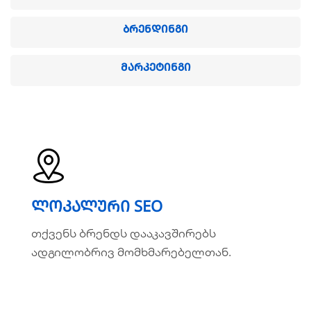
ᲑᲠᲔᲜᲓᲘᲜᲒᲘ
ᲛᲐᲠᲙᲔᲢᲘᲜᲒᲘ
ლოკალური SEO
ლოკალური SEO
თქვენს ბრენდს დააკავშირებს
თქვენს ბრენდს დააკავშირებს
ადგილობრივ მომხმარებელთან.
ადგილობრივ მომხმარებელთან.
ვრცლად