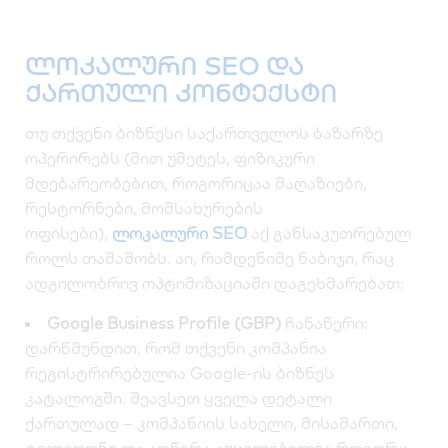
ლოკალური SEO და
ქართული კონტექსტი
თუ თქვენი ბიზნესი საქართველოს ბაზარზე
ოპერირებს (მით უმეტეს, ფიზიკური
მდებარეობებით, როგორიცაა მაღაზიები,
რესტორნები, მომსახურების
ოფისები),
ლოკალური SEO
აქ განსაკუთრებულ
როლს თამაშობს. აი, რამდენიმე ნაბიჯი, რაც
ადგილობრივ ოპტიმიზაციაში დაგეხმარებათ:
Google Business Profile (GBP)
ჩანაწერი:
დარწმუნდით, რომ თქვენი კომპანია
რეგისტრირებულია Google-ის ბიზნეს
კატალოგში. შეავსეთ ყველა დეტალი
ქართულად – კომპანიის სახელი, მისამართი,
ტელეფონი და აღწერა აუცილებელია როგორც