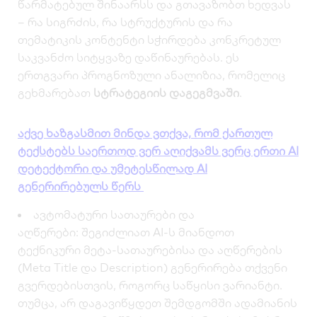
წარმატებულ შინაარსს და გთავაზობთ ხედვას
– რა სიგრძის, რა სტრუქტურის და რა
თემატიკის კონტენტი სჭირდება კონკრეტულ
საკვანძო სიტყვაზე დაწინაურებას. ეს
ერთგვარი პროგნოზული ანალიზია, რომელიც
გეხმარებათ
სტრატეგიის დაგეგმვაში
.
აქვე ხაზგასმით მინდა ვთქვა, რომ ქართულ
ტექსტებს საერთოდ ვერ აღიქვამს ვერც ერთი AI
დეტექტორი და უმეტესწილად AI
გენერირებულს წერს
ავტომატური სათაურები და
აღწერები:
შეგიძლიათ AI-ს მიანდოთ
ტექნიკური მეტა-სათაურებისა და აღწერების
(Meta Title და Description) გენერირება თქვენი
გვერდებისთვის, როგორც საწყისი ვარიანტი.
თუმცა, არ დაგავიწყდეთ შემდგომში ადამიანის