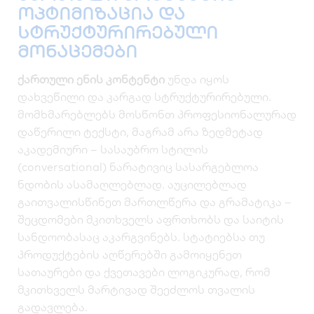
ოპტიმიზაცია და
სტრუქტურირებული
მონაცემები
ქართული ენის კონტენტი
უნდა იყოს
დახვეწილი და კარგად სტრუქტურირებული.
მომხმარებლებს მოსწონთ პროფესიონალურად
დაწერილი ტექსტი, მაგრამ არა ზედმეტად
აკადემიური – სასაუბრო სტილის
(conversational) ნარატივიც სასარგებლოა
ნდობის ასამაღლებლად. აუცილებლად
გაითვალისწინეთ მართლწერა და გრამატიკა –
შეცდომები მკითხველს აფრთხობს და საიტის
სანდოობასაც აკარგვინებს. სტატიებსა თუ
პროდუქტების აღწერებში გამოიყენეთ
სათაურები და ქვეთავები ლოგიკურად, რომ
მკითხველს მარტივად შეეძლოს თვალის
გადავლება.