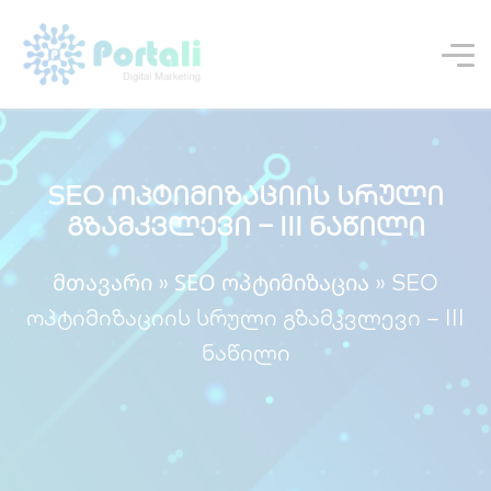
SEO ოპტიმიზაციის სრული
გზამკვლევი – III ნაწილი
მთავარი
SEO ოპტიმიზაცია
»
»
SEO
ოპტიმიზაციის სრული გზამკვლევი – III
ნაწილი