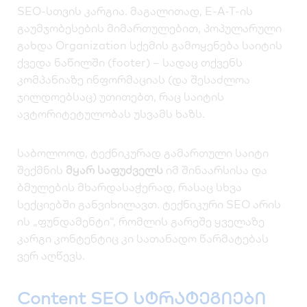
SEO-სთვის კარგია. მაგალითად, E-A-T-ის
გაუმჯობესების მიმართულებით, პოპულარული
გახდა
Organization
სქემის გამოყენება საიტის
ქვედა ნაწილში (footer) – სადაც თქვენს
კომპანიაზე ინფორმაციას (და შესაძლოა
ჯილდოებსაც) უთითებთ, რაც საიტის
ავტორიტეტულობას უსვამს ხაზს.
საბოლოოდ, ტექნიკურად გამართული საიტი
შექმნის
მყარ საფუძველს
იმ შინაარსისა და
ბმულების მხარდასაჭერად, რასაც სხვა
სექციებში განვიხილავთ. ტექნიკური SEO არის
ის „ფუნდამენტი“, რომლის გარეშე ყველაზე
კარგი კონტენტიც კი სათანადო წარმატებას
ვერ აღწევს.
Content SEO სტრატეგიები