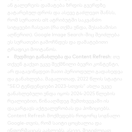
ან გალერეის დამატება ზრდის გვერდზე
გატარებულ დროს და ასევე გაძლევთ შანსს,
რომ სურათის alt ატრიბუტში საკვანძო
სიტყვები ჩასვათ (რა თქმა უნდა, შესაბამისი
აღწერით). Google Image Search-შიც შეიძლება
ეს სურათები გამოჩნდეს და დამატებითი
ტრაფიკი მოიტანოს.
მუდმივი განახლება და Content Refresh
: თუ
თქვენ გაქვთ უკვე შექმნილი ბევრი კონტენტი,
არ დაგავიწყდეთ მათი პერიოდული გადახედვა
და განახლება. მაგალითად, 2022 წლის სტატია
“SEO ტენდენციები 2023-სთვის” ახლა უკვე
განახლებული უნდა იყოს 2024-2025 წლების
რეალიებით, წინააღმდეგ შემთხვევაში ის
დაკარგავს აქტუალურობას და პოზიციებს.
Content Refresh მოქმედებს როგორც სიგნალი
Google-თვის, რომ საიტი ცოცხალია და
ინფორმაციას აახლებს. ასევე, შეგიძლიათ