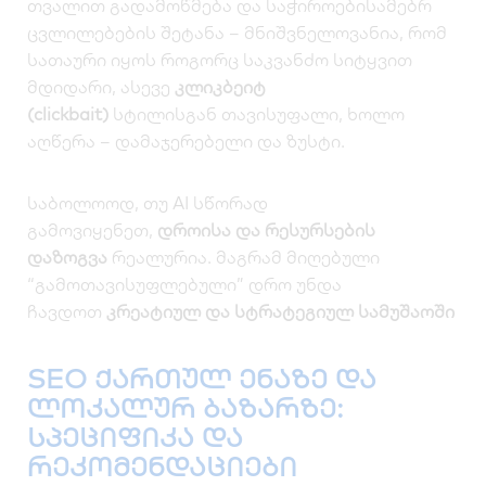
თვალით გადამოწმება და საჭიროებისამებრ
ცვლილებების შეტანა – მნიშვნელოვანია, რომ
სათაური იყოს როგორც საკვანძო სიტყვით
მდიდარი, ასევე
კლიკბეიტ
(clickbait)
სტილისგან თავისუფალი, ხოლო
აღწერა – დამაჯერებელი და ზუსტი.
საბოლოოდ, თუ AI სწორად
გამოვიყენეთ,
დროისა და რესურსების
დაზოგვა
რეალურია. მაგრამ მიღებული
“გამოთავისუფლებული” დრო უნდა
ჩავდოთ
კრეატიულ და სტრატეგიულ სამუშაოში
SEO ქართულ ენაზე და
ლოკალურ ბაზარზე:
სპეციფიკა და
რეკომენდაციები