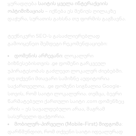
ყურადღება
საიტის ყველა ინტერაქციის
ოპტიმიზაციას
– იქნება ეს მენიუს ღილაკზე
დაჭერა, სურათის გახსნა თუ ფორმის გაგზავნა.
ტექნიკური SEO-ს გასაძლიერებლად
გამოიყენეთ შემდეგი რეკომენდაციები:
დომენის არჩევანი
: ლოკალური
ბიზნესებისთვის .ge დომენი გარკვეულ
უპირატესობას გაძლევთ ლოკალურ ძიებებში.
თუ თქვენი მთავარი სამიზნე აუდიტორია
საქართველოა, .ge დომენი სიგნალია Google-
სთვის, რომ საიტი ლოკალურია. თუმცა, ბევრი
წარმატებული ქართული საიტი .com დომენზეც
არის – ეს სავალდებულო არაა, მაგრამ
სასურველი ფაქტორია.
მობილურ-პირველი (Mobile-First) მიდგომა
:
დარწმუნდით, რომ თქვენი საიტი იდეალურად