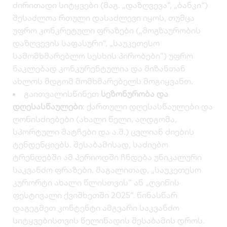
ძირითადი სიტყვები (მაგ. „დაზღვევა“, „ბანკი“)
შესაძლოა რთული დასაძლევი იყოს, თუმცა
უფრო კონკრეტული ფრაზები („მოგზაურობის
დაზღვევის საფასური“, „საუკეთესო
სამომხმარებლო სესხის პირობები“) უფრო
ნაკლებად კონკურენტულია და მიზანთან
ახლოს მდგომ მომხმარებელს მოგიყვანთ.
გაითვალისწინეთ
სეზონურობა და
დღესასწაულები
: ქართული დღესასწაულები და
ღონისძიებები (ახალი წელი, აღდგომა,
სპორტული მატჩები და ა.შ.) ცვლიან ძიების
ტენდენციებს. შესაბამისად, საძიებო
ტრენდებში ამ პერიოდში ჩნდება უნიკალური
საკვანძო ფრაზები. მაგალითად, „საუკეთესო
კურორტი ახალი წლისთვის“ ან „ღვინის
ფესტივალი ქვიშხეთში 2025“. წინასწარ
დაგეგმეთ კონტენტი ამგვარი საკვანძო
სიტყვებისთვის წელიწადის შესაბამის დროს.