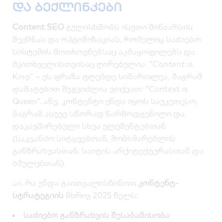
და ბექლინკები
Content SEO
გულისხმობს ისეთი შინაარსის
შექმნას და ოპტიმიზაციას, რომელიც საძიებო
სისტემის მოთხოვნებსაც აკმაყოფილებს და
მკითხველისთვისაც ღირებულია. “Content is
King” – ეს ფრაზა დღემდე სიმართლეა, მაგრამ
დამატებით შეგვიძლია ვთქვათ:
“Context is
Queen”
. ანუ, კონტენტი უნდა იყოს საუკეთესო,
მაგრამ ასევე სწორად
წარმოდგენილი და
დაკავშირებული
სხვა ელემენტებთან
(საკვანძო სიტყვებთან, მომხმარებლის
განზრახვასთან, საიტის არქიტექტურასთან და
ბმულებთან).
აი, რა უნდა გაითვალისწინოთ
კონტენტ-
სტრატეგიის
მხრივ 2025 წელს:
საძიებო განზრახვის შესაბამისობა
: