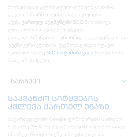
მიუხედავად გლობალური ტენდენციებისა,
ყველა ბაზარს თავისი თავისებურება
აქვს.
ქართულ სეგმენტში SEO
მოითხოვს
ლოკალური თავისებურებების
გათვალისწინებას – ენობრივი, კულტურული და
ტექნიკური კუთხით. ქვემოთ განვიხილავთ
SEO ოპტიმიზაციის
ქართულ ენაზე
რამდენიმე
მთავარ ასპექტს:
სარჩევი
საკვანძო სიტყვების
კვლევა ქართულ ენაზე
საქართველოში Google დომინირებს საძიებო
ბაზარზე (95%-ზე მეტი), ამიტომ ოპტიმიზაციაც
სწორედ Google-ს უნდა მივუსადაგოთ.