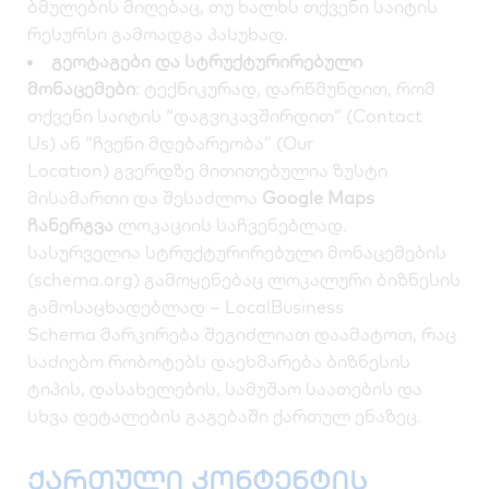
ბმულების მიღებაც, თუ ხალხს თქვენი საიტის
რესურსი გამოადგა პასუხად.
გეოტაგები და სტრუქტურირებული
მონაცემები
: ტექნიკურად, დარწმუნდით, რომ
თქვენი საიტის
“დაგვიკავშირდით” (Contact
Us)
ან
“ჩვენი მდებარეობა” (Our
Location)
გვერდზე მითითებულია ზუსტი
მისამართი და შესაძლოა
Google Maps
ჩანერგვა
ლოკაციის საჩვენებლად.
სასურველია სტრუქტურირებული მონაცემების
(schema.org) გამოყენებაც ლოკალური ბიზნესის
გამოსაცხადებლად –
LocalBusiness
Schema
მარკირება შეგიძლიათ დაამატოთ, რაც
საძიებო რობოტებს დაეხმარება ბიზნესის
ტიპის, დასახელების, სამუშაო საათების და
სხვა დეტალების გაგებაში ქართულ ენაზეც.
ქართული კონტენტის