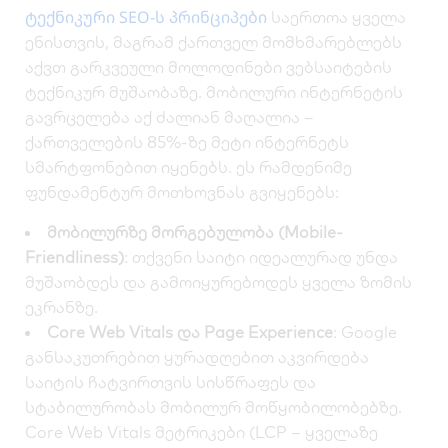
ტექნიკური SEO-ს პრინციპები
საერთოა ყველა
ენისთვის, მაგრამ ქართველ მომხმარებლებს
აქვთ გარკვეული მოლოდინები ვებსაიტების
ტექნიკურ მუშაობაზე. მობილური ინტერნეტის
გავრცელება აქ ძალიან მაღალია –
ქართველების 85%-ზე მეტი ინტერნეტს
სმარტფონებით იყენებს. ეს რამდენიმე
ფუნდამენტურ მოთხოვნას გვიყენებს:
მობილურზე მორგებულობა (Mobile-
Friendliness)
: თქვენი საიტი იდეალურად უნდა
მუშაობდეს და გამოიყურებოდეს ყველა ზომის
ეკრანზე.
Core Web Vitals და Page Experience
: Google
განსაკუთრებით ყურადღებით აკვირდება
საიტის ჩატვირთვის სისწრაფეს და
სტაბილურობას მობილურ მოწყობილობებზე.
Core Web Vitals მეტრიკები (LCP – ყველაზე