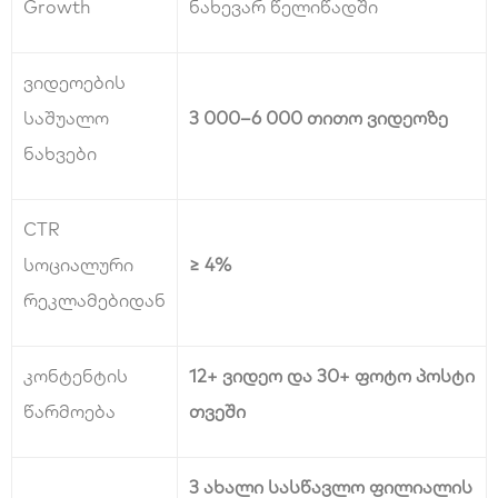
Growth
ნახევარ წელიწადში
ვიდეოების
საშუალო
3 000–6 000 თითო ვიდეოზე
ნახვები
CTR
სოციალური
≥ 4%
რეკლამებიდან
კონტენტის
12+ ვიდეო და 30+ ფოტო პოსტი
წარმოება
თვეში
3 ახალი სასწავლო ფილიალის