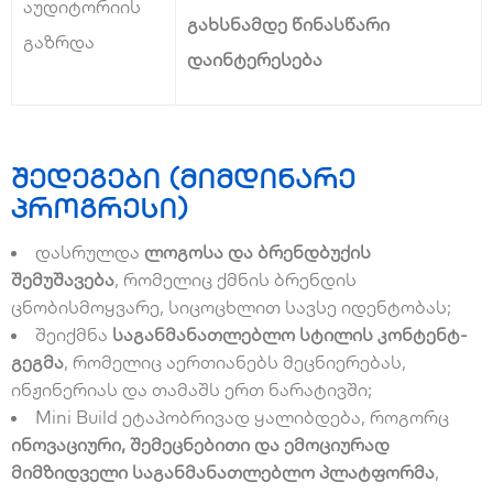
აუდიტორიის
გახსნამდე წინასწარი
გაზრდა
დაინტერესება
შედეგები (მიმდინარე
პროგრესი)
დასრულდა
ლოგოსა და ბრენდბუქის
შემუშავება
, რომელიც ქმნის ბრენდის
ცნობისმოყვარე, სიცოცხლით სავსე იდენტობას;
შეიქმნა
საგანმანათლებლო სტილის კონტენტ-
გეგმა
, რომელიც აერთიანებს მეცნიერებას,
ინჟინერიას და თამაშს ერთ ნარატივში;
Mini Build ეტაპობრივად ყალიბდება, როგორც
ინოვაციური, შემეცნებითი და ემოციურად
მიმზიდველი საგანმანათლებლო პლატფორმა
,