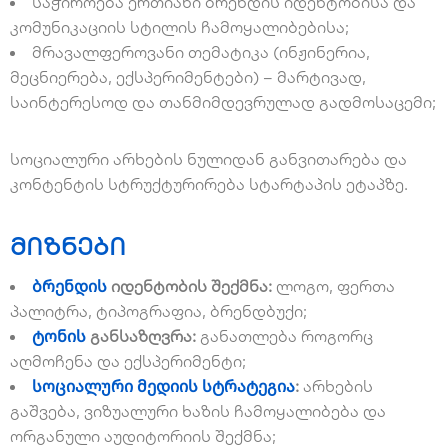
საჭიროება ერთიანი ბრენდის იდენტობისა და
კომუნიკაციის სტილის ჩამოყალიბებისა;
მრავალფეროვანი თემატიკა (ინჟინერია,
მეცნიერება, ექსპერიმენტები) – მარტივად,
საინტერესოდ და თანმიმდევრულად გადმოსაცემი;
სოციალური არხების ნულიდან განვითარება და
კონტენტის სტრუქტურირება სტარტაპის ეტაპზე.
მიზნები
ბრენდის
იდენტობის შექმნა:
ლოგო, ფერთა
პალიტრა, ტიპოგრაფია, ბრენდბუქი;
ტონის
განსაზღვრა:
განათლება როგორც
აღმოჩენა და ექსპერიმენტი;
სოციალური მედიის სტრატეგია
:
არხების
გაშვება, ვიზუალური ხაზის ჩამოყალიბება და
ორგანული აუდიტორიის შექმნა;