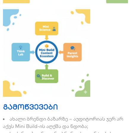
გამოწვევები
ახალი ბრენდი ბაზარზე – აუდიტორიას ჯერ არ
აქვს Mini Build-ის აღქმა და ნდობა;