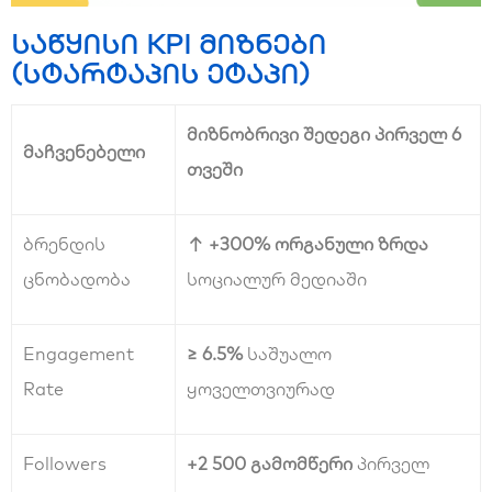
საწყისი KPI მიზნები
(სტარტაპის ეტაპი)
მიზნობრივი შედეგი პირველ 6
მაჩვენებელი
თვეში
ბრენდის
↑ +300% ორგანული ზრდა
ცნობადობა
სოციალურ მედიაში
Engagement
≥ 6.5%
საშუალო
Rate
ყოველთვიურად
Followers
+2 500 გამომწერი
პირველ