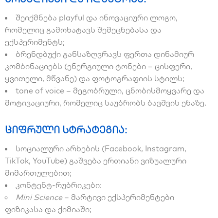
შეიქმნება playful და ინოვაციური ლოგო,
რომელიც გამოხატავს შემეცნებასა და
ექსპერიმენტს;
ბრენდბუქი განსაზღვრავს ფერთა დინამიურ
კომბინაციებს (ენერგიული ტონები – ცისფერი,
ყვითელი, მწვანე) და ფოტოგრაფიის სტილს;
tone of voice – მეგობრული, ცნობისმოყვარე და
მოტივაციური, რომელიც საუბრობს ბავშვის ენაზე.
ციფრული სტრატეგია:
სოციალური არხების (Facebook, Instagram,
TikTok, YouTube) გაშვება ერთიანი ვიზუალური
მიმართულებით;
კონტენტ-რუბრიკები:
Mini Science
– მარტივი ექსპერიმენტები
ფიზიკასა და ქიმიაში;