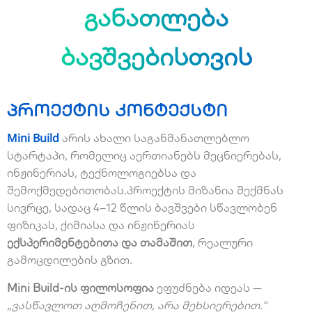
განათლება
ბავშვებისთვის
პროექტის კონტექსტი
Mini Build
არის ახა
ლი საგანმანათლებლო
სტარტაპი, რომელიც აერთიანებს მეცნიერებას,
ინჟინერიას, ტექნოლოგიებსა და
შემოქმედებითობას.
პროექტის მიზანია შექმნას
სივრცე, სადაც 4–12 წლის ბავშვები სწავლობენ
ფიზიკას, ქიმიასა და ინჟინერიას
ექსპერიმენტებითა და თამაშით
, რეალური
გამოცდილე
ბის გზით.
Mini Build-ის ფილოსო
ფია
ეფუძნება იდეას —
„ვასწავლოთ აღმოჩენით, არა მეხსიერებით.“