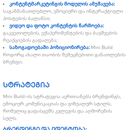
კონტენტმარკეტინგის მოდელის ამუშავება:
საგანმანათლებლო, ემოციური და ინტერაქტიული
პოსტების ბალანსი;
ვიდეო და ფოტო კონტენტის წარმოება:
გაკვეთილების, ექსპერიმენტების და ბავშვების
რეაქციების გადაღება;
საზოგადოებაში პოზიციონირება:
Mini Build
როგორც ახალი თაობის შემეცნებითი განათლების
ბრენდი.
სტრატეგია
Mini Build-ის სტრატეგია აერთიანებს ბრენდინგს,
ემოციურ კომუნიკაციას და ვიზუალურ სტილს,
რომელიც გადასცემს კვლევის და აღმოჩენის
სულს.
ბრენდინგი და იდენტობა: