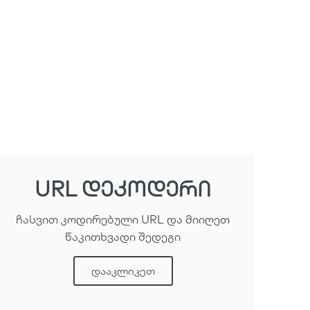
URL დეკოდერი
ჩასვით კოდირებული URL და მიიღეთ
წაკითხვადი შედეგი
დააკლიკეთ