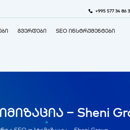
+995 577 34 86 
ები
გვერდები
SEO ინსტრუმენტები
მიზაცია – Sheni Gr
არი
»
SEO ოპტიმიზაცია – Sheni Group