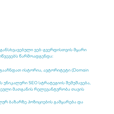
 განსხვავებული ვებ-გვერდისთვის მყარი
ოწვევებს წარმოადგენდა:
გააჩნდათ ისტორია, ავტორიტეტი (Domain
 უნიკალური SEO სტრატეგიის შემუშავება,
ოეული მათგანის რელევანტურობა თავის
რ ბაზარზე პოზიციების გამყარება და