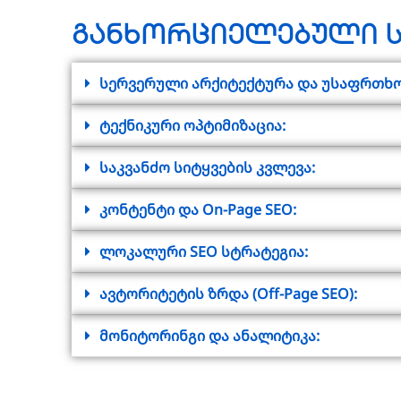
განხორციელებული ს
სერვერული არქიტექტურა და უსაფრთხო
ტექნიკური ოპტიმიზაცია:
საკვანძო სიტყვების კვლევა:
კონტენტი და On-Page SEO:
ლოკალური SEO სტრატეგია:
ავტორიტეტის ზრდა (Off-Page SEO):
მონიტორინგი და ანალიტიკა: