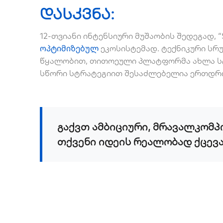
დასკვნა:
12-თვიანი ინტენსიური მუშაობის შედეგად, 
ოპტიმიზებულ
ეკოსისტემად. ტექნიკური ს
წყალობით, თითოეული პლატფორმა ახლა სტა
სწორი სტრატეგიით შესაძლებელია ერთდრო
გაქვთ ამბიციური, მრავალკომ
თქვენი იდეის რეალობად ქცევას