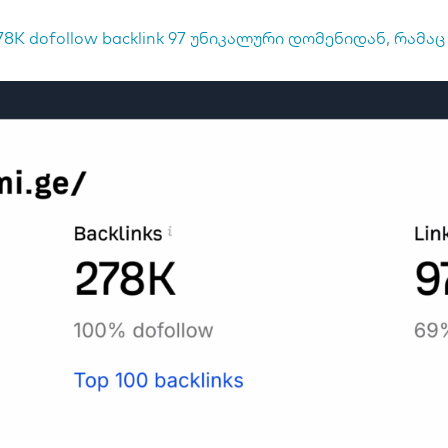
78K dofollow backlink 97 უნიკალური დომენიდან, რამაც