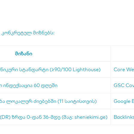
 კონკრეტულ მიზნებს:
მიზანი
ნიკური სტანდარტი (≥90/100 Lighthouse)
Core Web
ი ინდექსაცია 60 დღეში
GSC Cov
ა ლოკალურ ძიებებში (11 საიტისთვის)
Google Bu
R) ზრდა 0-დან 36-მდე (მაგ: sheniekimi.ge)
Backlink