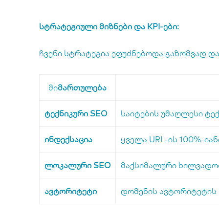
სტრატეგიული მიზნები და KPI-ები:
ჩვენი სტრატეგია ეფუძნებოდა გაზომვად და
მი
მართულება
ტექნიკური SEO
საიტების უმაღლესი ტექ
ინდექსაცია
ყველა URL-ის 100%-იან
ლოკალური SEO
მაქსიმალური ხილვადობ
ავტორიტეტი
დომენის ავტორიტეტის (D