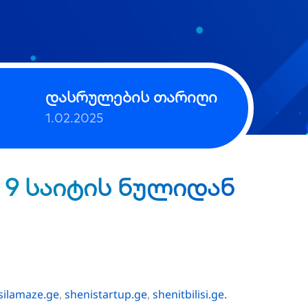
დასრულების თარიღი
1.02.2025
 9 საიტის ნულიდან
silamaze.ge
shenistartup.ge
shenitbilisi.ge.
,
,