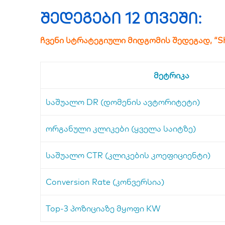
შედეგები 12 თვეში:
ჩვენი სტრატეგიული მიდგომის შედეგად, “S
მეტრიკა
საშუალო DR (დომენის ავტორიტეტი)
ორგანული კლიკები (ყველა საიტზე)
საშუალო CTR (კლიკების კოეფიციენტი)
Conversion Rate (კონვერსია)
Top-3 პოზიციაზე მყოფი KW