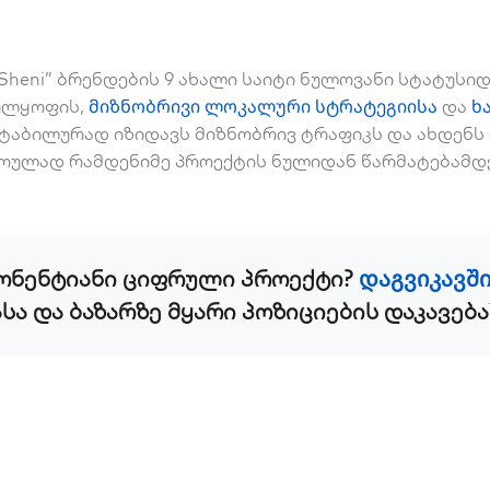
“Sheni” ბრენდების 9 ახალი საიტი ნულოვანი სტატუსი
მიზნობრივი ლოკალური სტრატეგიისა
ხ
რულყოფის,
და
ბილურად იზიდავს მიზნობრივ ტრაფიკს და ახდენს მი
ულად რამდენიმე პროექტის ნულიდან წარმატებამდე 
დაგვიკავშ
პონენტიანი ციფრული პროექტი?
ა და ბაზარზე მყარი პოზიციების დაკავება