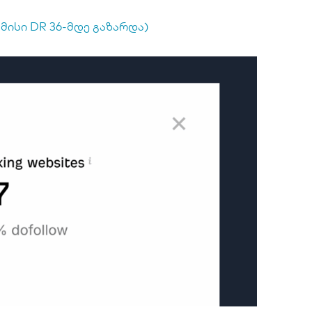
 მისი DR 36-მდე გაზარდა)