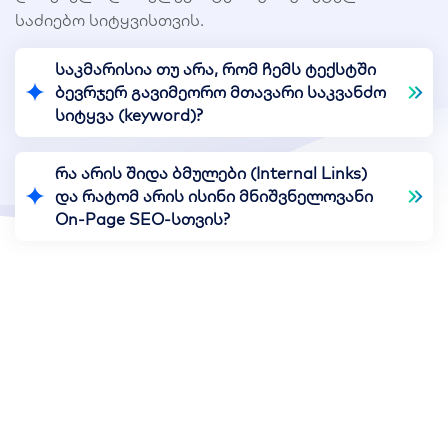
საძიებო სიტყვისთვის.
საკმარისია თუ არა, რომ ჩემს ტექსტში
ბევრჯერ გავიმეორო მთავარი საკვანძო
სიტყვა (keyword)?
რა არის შიდა ბმულები (Internal Links)
და რატომ არის ისინი მნიშვნელოვანი
On-Page SEO-სთვის?