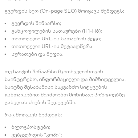
გვერდის სეო (On-page SEO) მოიცავს შემდეგს:
გვერდის შინაარსი;
განყოფილების სათაურები (H1-H6);
თითოეული URL-ის სათაურის ტეგი;
თითოეული URL-ის მეტააღწერა;
სურათები და მედია.
თუ საიტის შინაარსი მკითხველისთვის
საინტერესო, ინფორმაციული და მიმზიდველია,
საიტზე შესაბამისი საკვანძო სიტყვების
განთავსებით შევძლებთ მოწინავე პოზიციებზე
გასვლას ძიების შედეგებში.
რაც მოიცავს შემდეგს:
ბლოგპოსტები;
ვებგვერდის “კოპი”;