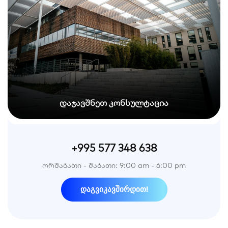
დაჯავშნეთ კონსულტაცია
+995 577 348 638
ორშაბათი - შაბათი: 9:00 am - 6:00 pm
დაგვიკავშირდით!