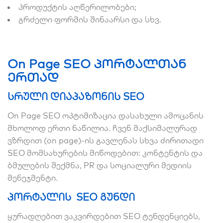
პროდუქტის აღწერილობები;
გრძელი ფორმის შინაარსი და სხვ.
On Page SEO პორტალთან
ერთად
სრული დიაპაზონის SEO
On Page SEO ოპტიმიზაცია დასახული ამოცანის
მხოლოდ ერთი ნაწილია. ჩვენ მაქსიმალურად
ვზრდით (on page)-ის გავლენას სხვა ძირითადი
SEO მომსახურების მიწოდებით: კონტენტის და
ბმულების შექმნა, PR და სოციალური მედიის
მენეჯმენტი.
პორტალის SEO გუნდი
ყურადღებით ვაკვირდებით SEO ტენდენციებს,