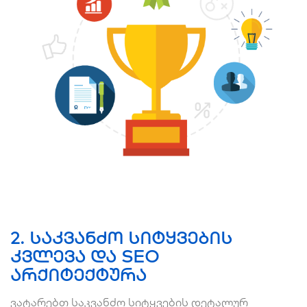
2.
საკვანძო სიტყვების
კვლევა და SEO
არქიტექტურა
​ვატარებთ საკვანძო სიტყვების დეტალურ