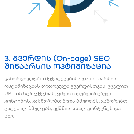
3. გვერდის (On-page) SEO
შინაარსის ოპტიმიზაცია
ვახორციელებთ მეტატეგებისა და შინაარსის
ოპტიმიზაციას თითოეული გვერდისთვის, ვცვლით
URL-ის სტრუქტურას, ვშლით დუბლირებულ
კონტენტს, ვასწორებთ შიდა ბმულებს, ვაშორებთ
გატეხილ ბმულებს, ვქმნით ახალ კონტენტს და
სხვ.