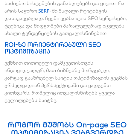
საძიებო სისტემების განახლებებს და ვიცით, რა
SERP
არის საჭირო
-ში მაღალი რეიტინგის
დასაკავებლად. ჩვენი ვებსაიტის SEO სერვისები,
ტექნიკა და მიდგომები პარალელურად იცვლება
ახალი ტენდენციების გათვალისწინებით
ROI-ზე ორიენტირებული SEO
ოპტიმიზაცია
ვქმნით თითოეული დამკვეთისთვის
ინდივიდუალურ, მათ ბიზნესზე მორგებულ,
კარგად გააზრებულ საიტის ოპტიმიზაციის გეგმას
გრძელვადიან პერსპექტივაში და ვადგენთ
კითხვარს, რომელიც ითვალისწინებს ყველა
ცვლილებებს საიტზე.
როგორ მუშობს On-page SEO
ოპტიმიზაცია ვებგვერდზე