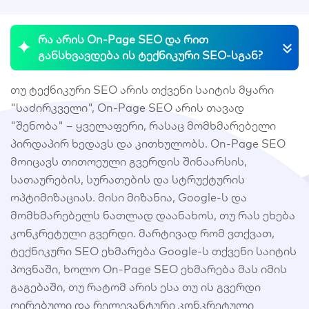
რა არის On-Page SEO და რით
განსხვავდება ის ტექნიკური SEO-სგან?
თუ ტექნიკური SEO არის თქვენი საიტის მყარი
"საძირკველი", On-Page SEO არის თავად
"შენობა" – ყველაფერი, რასაც მომხმარებელი
პირდაპირ ხედავს და კითხულობს. On-Page SEO
მოიცავს თითოეული გვერდის შინაარსის,
სათაურების, სურათების და სტრუქტურის
ოპტიმიზაციას. მისი მიზანია, Google-ს და
მომხმარებელს ნათლად დაანახოს, თუ რას ეხება
კონკრეტული გვერდი. მარტივად რომ ვთქვათ,
ტექნიკური SEO ეხმარება Google-ს თქვენი საიტის
პოვნაში, ხოლო On-Page SEO ეხმარება მას იმის
გაგებაში, თუ რატომ არის ესა თუ ის გვერდი
ღირებული და რელევანტური კონკრეტული