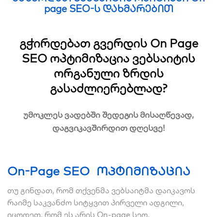
page SEO-ს დახმარებით
გჭირდებათ გვერდის On Page
SEO ოპტიმიზაცია ვებსაიტის
ორგანული ზრდის
გასაძლიერებლად?
უმოკლეს ვადებში შედეგის მისაღწევად,
დაგვიკავშირდით დღესვე!
On-Page SEO ოპტიმიზაცია
თუ გინდათ, რომ თქვენმა ვებსაიტმა დაიკავოს
რაიმე საკვანძო სიტყვით პირველი ადგილი,
იცოდეთ, რომ ეს არის On-page სეო.