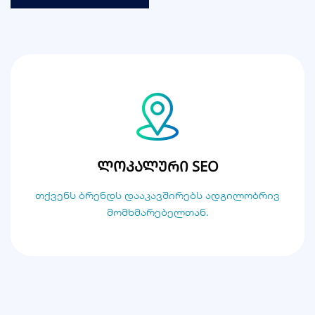
ლოკალური SEO
თქვენს ბრენდს დააკავშირებს ადგილობრივ
მომხმარებელთან.