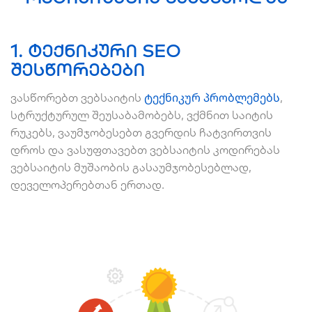
1. ტექნიკური SEO
შესწორებები
ტექნიკურ პრობლემებს
ვასწორებთ ვებსაიტის
,
სტრუქტურულ შეუსაბამობებს, ვქმნით საიტის
რუკებს, ვაუმჯობესებთ გვერდის ჩატვირთვის
დროს და ვასუფთავებთ ვებსაიტის კოდირებას
ვებსაიტის მუშაობის გასაუმჯობესებლად,
დეველოპერებთან ერთად.