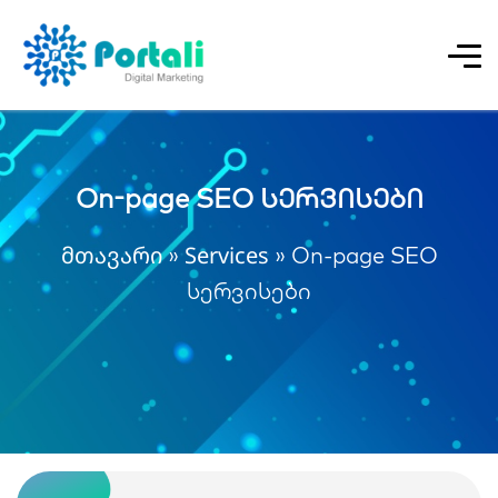
On-page SEO სერვისები
მთავარი
Services
»
»
On-page SEO
სერვისები