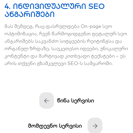
4. ინდივიდუალური SEO
ანგარიშები
მას შემდეგ, რაც დასრულდება On-page სეო
ოპტიმიზაცია, ჩვენ წარმოგიდგენთ დეტალურ სეო
ანგარიშებს საკვანძო სიტყვების რეიტინგსა და
ორგანულ ზრდაზე. საუკეთესო იდეები, უნიკალური
კონტენტი და მარტივად კითხვადი ტექსტები – ეს
არის თქვენი გზამკვლევი SEO-ს სამყაროში.
წინა სერვისი
მომდევნო სერვისი