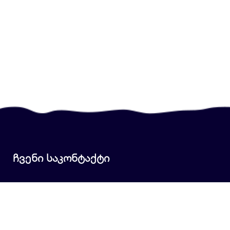
ჩვენი საკონტაქტი
+995 577 34 86 38
+995 577 34 86 38