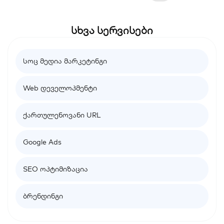
სხვა სერვისები
სოც მედია მარკეტინგი
Web დეველოპმენტი
ქართულენოვანი URL
Google Ads
SEO ოპტიმიზაცია
ბრენდინგი