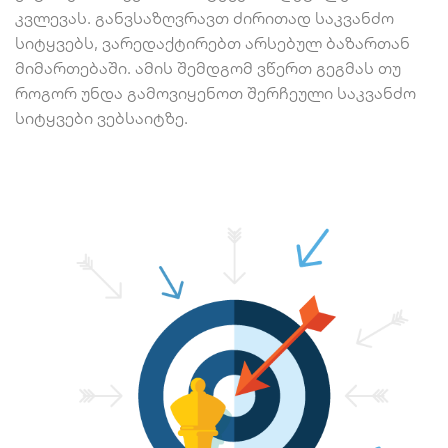
კვლევას. განვსაზღვრავთ ძირითად საკვანძო
სიტყვებს, ვარედაქტირებთ არსებულ ბაზართან
მიმართებაში. ამის შემდგომ ვწერთ გეგმას თუ
როგორ უნდა გამოვიყენოთ შერჩეული საკვანძო
სიტყვები ვებსაიტზე.