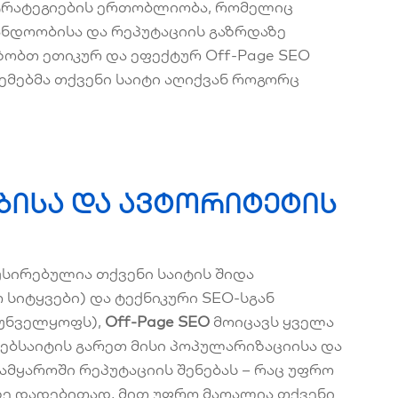
ტრატეგიების ერთობლიობა, რომელიც
ანდოობისა და რეპუტაციის გაზრდაზე
ზობთ ეთიკურ და ეფექტურ Off-Page SEO
სტემებმა თქვენი საიტი აღიქვან როგორც
დობისა და ავტორიტეტის
უსირებულია თქვენი საიტის შიდა
 სიტყვები) და ტექნიკური SEO-სგან
რუნველყოფს),
Off-Page SEO
მოიცავს ყველა
ვებსაიტის
გარეთ
მისი პოპულარიზაციისა და
ამყაროში რეპუტაციის შენებას – რაც უფრო
ზე დადებითად, მით უფრო მაღალია თქვენი