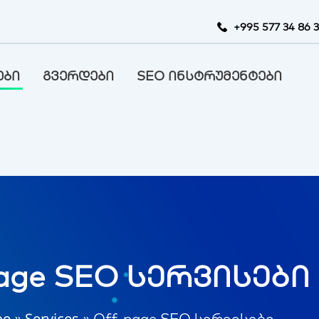
+995 577 34 86 
ები
გვერდები
SEO ინსტრუმენტები
page SEO სერვისები
რი
Services
»
»
Off-page SEO სერვისები