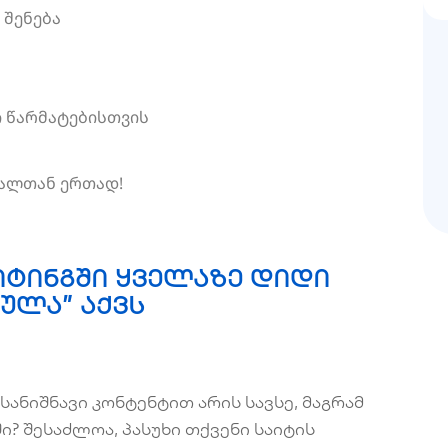
 შენება
ი წარმატებისთვის
ტალთან ერთად!
ეიტინგში ყველაზე დიდი
ულა” აქვს
ანიშნავი კონტენტით არის სავსე, მაგრამ
ი? შესაძლოა, პასუხი თქვენი საიტის