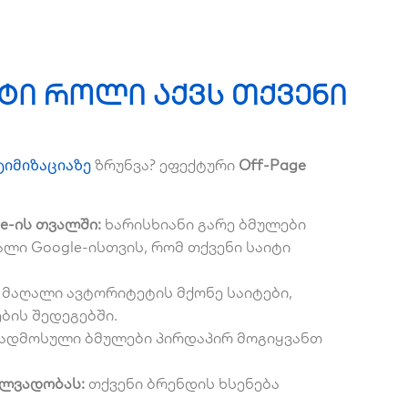
ვეტი როლი აქვს თქვენი
ტიმიზაციაზე
ზრუნვა? ეფექტური
Off-Page
e-ის თვალში:
ხარისხიანი გარე ბმულები
ალი Google-ისთვის, რომ თქვენი საიტი
მაღალი ავტორიტეტის მქონე საიტები,
ბის შედეგებში.
გადმოსული ბმულები პირდაპირ მოგიყვანთ
ილვადობას:
თქვენი ბრენდის ხსენება
.