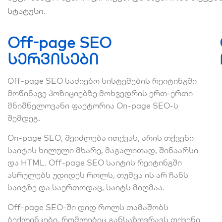
სტატუსი.
Off-page SEO
სერვისები
Off-page SEO საძიებო სისტემების რეიტინგში
მოწინავე პოზიციებზე მოხვედრის ერთ-ერთი
მნიშნელოვანი ფაქტორია On-page SEO-ს
შემდეგ.
On-page SEO, შეიძლება ითქვას, არის თქვენი
საიტის ხილული მხარე, მაგალითად, შინაარსი
და HTML. Off-page SEO საიტის რეიტინგში
ასრულებს უდიდეს როლს, თუმცა ის არ ჩანს
საიტზე და საერთოდაც, საიტს მიღმაა.
Off-page SEO-ში დიდ როლს თამაშობს
ბექლინკები, რომლებიც განსაზღვრავს თქვენი