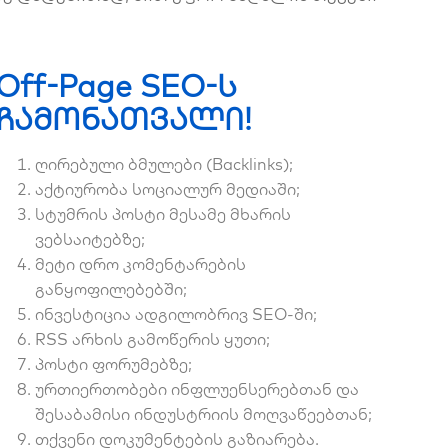
Off-Page SEO-ს
ჩამონათვალი!
ღირებული ბმულები (Backlinks);
აქტიურობა სოციალურ მედიაში;
სტუმრის პოსტი მესამე მხარის
ვებსაიტებზე;
მეტი დრო კომენტარების
განყოფილებებში;
ინვესტიცია ადგილობრივ SEO-ში;
RSS არხის გამოწერის ყუთი;
პოსტი ფორუმებზე;
ურთიერთობები ინფლუენსერებთან და
შესაბამისი ინდუსტრიის მოღვაწეებთან;
თქვენი დოკუმენტების გაზიარება.