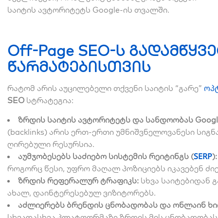
საიტის ავტორიტეტს Google-ის თვალში.
Off-Page SEO-ს გადამწყ
წარმატებისთვის
ოპ
რატომ არის აუცილებელი თქვენი საიტის “გარე”
SEO
სტრატეგია:
ზრდის საიტის ავტორიტეტს და სანდოობას Googl
(backlinks) არის ერთ-ერთი უმნიშვნელოვანესი სიგნ
ღირებული რესურსია.
SERP
აუმჯობესებს საძიებო სისტემის რეიტინგს (
):
როგორც წესი, უფრო მაღალ პოზიციებს იკავებენ ძიე
ზრდის რეფერალურ ტრაფიკს:
სხვა საიტებიდან 
ახალ, დაინტერესებულ ვიზიტორებს.
აძლიერებს ბრენდის ცნობადობას და ონლაინ ხ
სხვადასხვა პლატფორმაზე ზრდის მის ცნობადობას