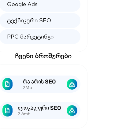
Google Ads
ტექნიკური SEO
PPC მარკეტინგი
ჩვენი ბროშურები
რა არის SEO
2Mb
ლოკალური SEO
2.6mb