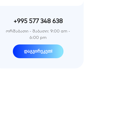
+995 577 348 638
ორშაბათი - შაბათი: 9:00 am -
6:00 pm
დაგვირეკეთ!