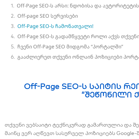
Off-Page SEO-ს არსი: ნდობისა და ავტორიტეტის
Off-page SEO სერვისები
Off-Page SEO-ს ჩამონათვალი!
Off-Page SEO-ს გადამწყვეტი როლი აქვს თქვენ
ჩვენი Off-Page SEO მიდგომა “პორტალში”
გააძლიერეთ თქვენი ონლაინ პოზიციები პორ
Off-Page SEO-ს საიტის რ
“შეწონილი ქ
თქვენი ვებსაიტი ტექნიკურად გამართულია და შეს
მაინც ვერ აღწევთ სასურველ პოზიციებს Google-შ