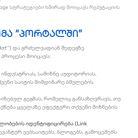
age სტრატეგიები ხშირად მოიცავს რეპუტაციის
გომა “პორტალში”
at”) და გრძელვადიან შედეგზე
პროცესი მოიცავს:
ინდუსტრიას, სამიზნე აუდიტორიას,
ქვენი საიტის მიმდინარე ბმულების
ზებულ გეგმას, რომელიც განსაზღვრავს, თუ
იქნება ყველაზე ეფექტური თქვენი მიზნების
ლობების იდენტიფიცირება (Link
ანტურ ვებსაიტებს, ბლოგებს, გამოცემებს