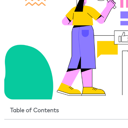
Table of Contents