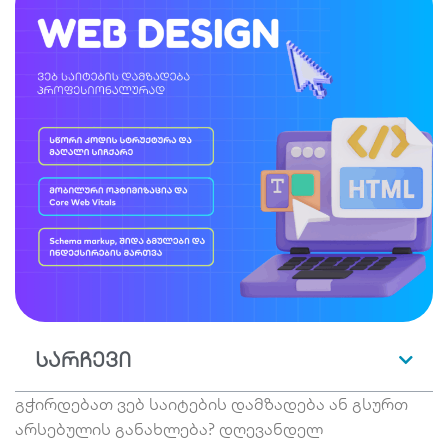
სარჩევი
გჭირდებათ ვებ საიტების დამზადება ან გსურთ
არსებულის განახლება? დღევანდელ