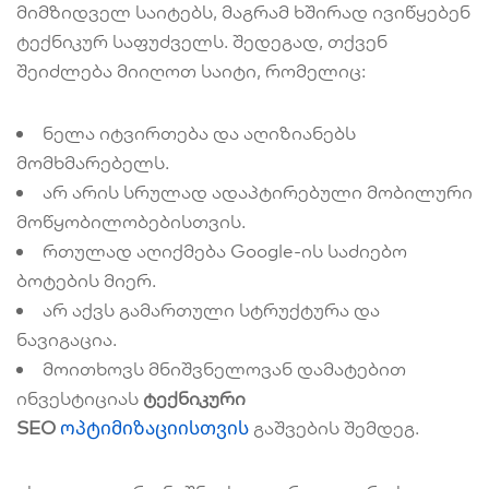
მიმზიდველ საიტებს, მაგრამ ხშირად ივიწყებენ
ტექნიკურ საფუძველს. შედეგად, თქვენ
შეიძლება მიიღოთ საიტი, რომელიც:
ნელა იტვირთება და აღიზიანებს
მომხმარებელს.
არ არის სრულად ადაპტირებული მობილური
მოწყობილობებისთვის.
რთულად აღიქმება Google-ის საძიებო
ბოტების მიერ.
არ აქვს გამართული სტრუქტურა და
ნავიგაცია.
მოითხოვს მნიშვნელოვან დამატებით
ინვესტიციას
ტექნიკური
ოპტიმიზაციისთვის
SEO
გაშვების შემდეგ.