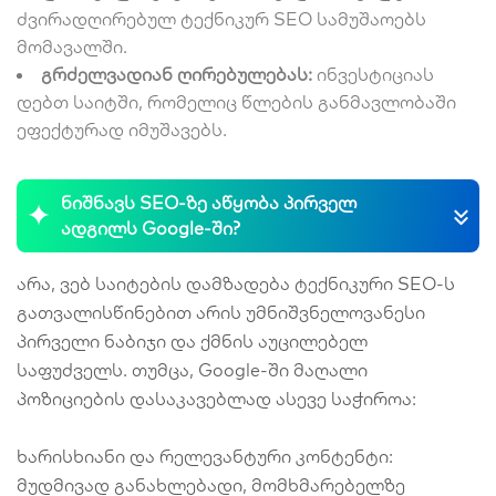
ძვირადღირებულ ტექნიკურ SEO სამუშაოებს
მომავალში.
გრძელვადიან ღირებულებას:
ინვესტიციას
დებთ საიტში, რომელიც წლების განმავლობაში
ეფექტურად იმუშავებს.
ნიშნავს SEO-ზე აწყობა პირველ
ადგილს Google-ში?
არა, ვებ საიტების დამზადება ტექნიკური SEO-ს
გათვალისწინებით არის უმნიშვნელოვანესი
პირველი ნაბიჯი და ქმნის აუცილებელ
საფუძველს. თუმცა, Google-ში მაღალი
პოზიციების დასაკავებლად ასევე საჭიროა:
ხარისხიანი და რელევანტური კონტენტი:
მუდმივად განახლებადი, მომხმარებელზე