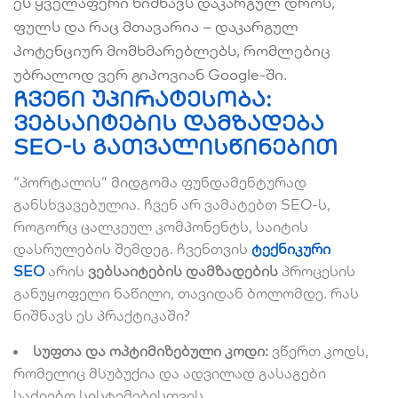
ეს ყველაფერი ნიშნავს დაკარგულ დროს,
ფულს და რაც მთავარია – დაკარგულ
პოტენციურ მომხმარებლებს, რომლებიც
უბრალოდ ვერ გიპოვიან Google-ში.
ჩვენი უპირატესობა:
ვებსაიტების დამზადება
SEO-ს გათვალისწინებით
“პორტალის” მიდგომა ფუნდამენტურად
განსხვავებულია. ჩვენ არ ვამატებთ SEO-ს,
როგორც ცალკეულ კომპონენტს, საიტის
დასრულების შემდეგ. ჩვენთვის
ტექნიკური
SEO
არის
ვებსაიტების დამზადების
პროცესის
განუყოფელი ნაწილი, თავიდან ბოლომდე. რას
ნიშნავს ეს პრაქტიკაში?
სუფთა და ოპტიმიზებული კოდი:
ვწერთ კოდს,
რომელიც მსუბუქია და ადვილად გასაგები
საძიებო სისტემებისთვის.