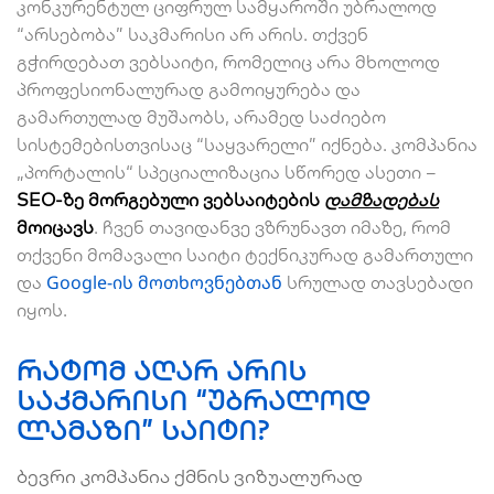
კონკურენტულ ციფრულ სამყაროში უბრალოდ
“არსებობა” საკმარისი არ არის. თქვენ
გჭირდებათ ვებსაიტი, რომელიც არა მხოლოდ
პროფესიონალურად გამოიყურება და
გამართულად მუშაობს, არამედ საძიებო
სისტემებისთვისაც “საყვარელი” იქნება. კომპანია
„პორტალის“ სპეციალიზაცია სწორედ ასეთი –
SEO-ზე მორგებული ვებსაიტების
დამზადებას
მოიცავს
. ჩვენ თავიდანვე ვზრუნავთ იმაზე, რომ
თქვენი მომავალი საიტი ტექნიკურად გამართული
Google-ის მოთხოვნებთან
და
სრულად თავსებადი
იყოს.
რატომ აღარ არის
საკმარისი “უბრალოდ
ლამაზი” საიტი?
ბევრი კომპანია ქმნის ვიზუალურად