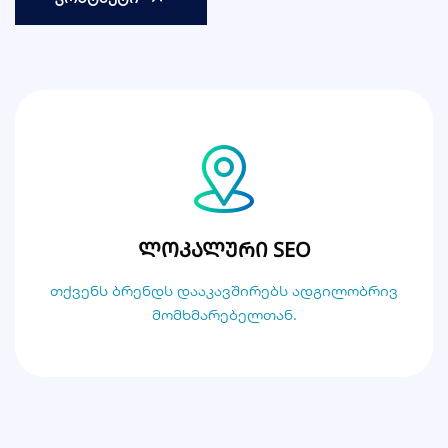
ლოკალური SEO
თქვენს ბრენდს დააკავშირებს ადგილობრივ
მომხმარებელთან.