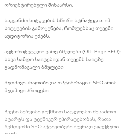
ორიენტირებული შინაარსი.
საკვანძო სიტყვების სწორი სტრატეგია: იმ
სიტყვების გამოყენება, რომლებსაც თქვენი
აუდიტორია ეძებს.
ავტორიტეტული გარე ბმულები (Off-Page SEO):
სხვა სანდო საიტებიდან თქვენს საიტზე
გადმომავალი ბმულები.
მუდმივი ანალიზი და ოპტიმიზაცია: SEO არის
მუდმივი პროცესი.
ჩვენი სერვისი გიქმნით საუკეთესო შესაძლო
სტარტს და ტექნიკურ უპირატესობას, რათა
შემდგომი SEO აქტივობები ბევრად ეფექტური