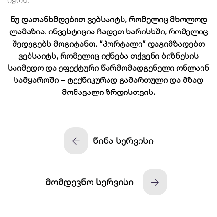
იყოს.
ნუ დათანხმდებით ვებსაიტს, რომელიც მხოლოდ
ლამაზია. ინვესტიცია ჩადეთ ხარისხში, რომელიც
შედეგებს მოგიტანთ. “პორტალი” დაგიმზადებთ
ვებსაიტს, რომელიც იქნება თქვენი ბიზნესის
საიმედო და ეფექტური წარმომადგენელი ონლაინ
სამყაროში – ტექნიკურად გამართული და მზად
მომავალი ზრდისთვის.
წინა სერვისი
მომდევნო სერვისი