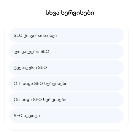
სხვა სერვისები
SEO ქოფირაითინგი
ლოკალური SEO
ტექნიკური SEO
Off-page SEO სერვისები
On-page SEO სერვისები
SEO აუდიტი