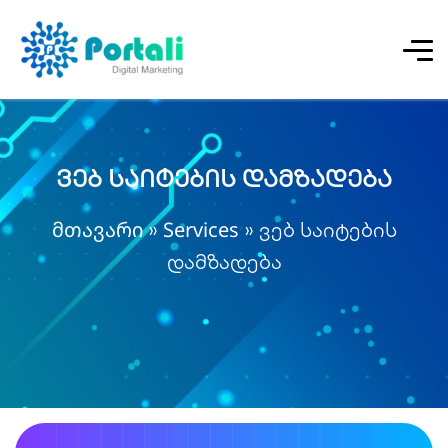
ვებ საიტების დამზადება
მთავარი
Services
»
»
ვებ საიტების
დამზადება