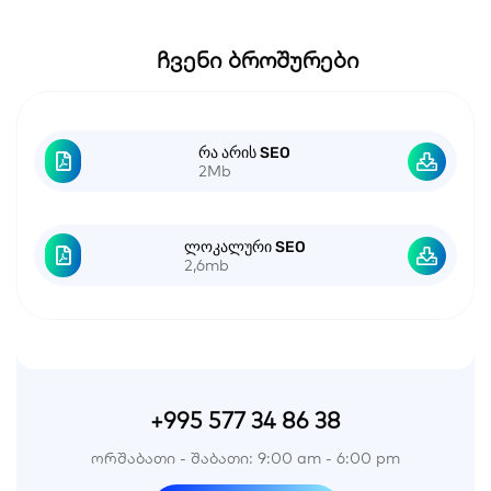
ჩვენი ბროშურები
რა არის SEO
2Mb
ლოკალური SEO
2,6mb
+995 577 34 86 38
ორშაბათი - შაბათი: 9:00 am - 6:00 pm