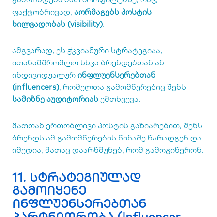
ფაქტობრივად,
აორმაგებს პოსტის
ხილვადობას (visibility)
.
ამგვარად, ეს ჭკვიანური სტრატეგიაა,
ითანამშრომლო სხვა ბრენდებთან ან
ინდივიდუალურ
ინფლუენსერებთან
(influencers)
, რომელთა გამომწერებიც შენს
სამიზნე აუდიტორიას
ემთხვევა.
მათთან ერთობლივი პოსტის გაზიარებით, შენს
ბრენდს ამ გამომწერების წინაშე წარადგენ და
იმედია, მათაც დაარწმუნებ, რომ გამოგიწერონ.
11. სტრატეგიულად
გამოიყენე
ინფლუენსერებთან
პარტნიორობა (Influencer