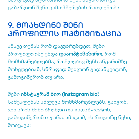
გაზარდონ შენი გამომწერების რაოდენობა.
9. მოახდინე შენი
პროფილის ოპტიმიზაცია
ამავე თემას რომ დავუბრუნდეთ, შენი
პროფილი ისე უნდა
დააოპტიმიზირო
, რომ
მომხმარებლებმა, რომლებიც შენს ანგარიშზე
მოხვდებიან, სწრაფად შეძლონ გადაწყვიტონ,
გამოგიწერონ თუ არა.
შენი
ინსტაგრამ ბიო (Instagram bio)
საშუალებას აძლევს მომხმარებლებს, გაიგონ,
ვინ არის შენი ბრენდი და გადაწყვიტონ,
გამოგიწერონ თუ არა. ამიტომ, ის როგორც წესი,
მოიცავს: