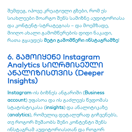
შემდეგ, იპოვე კრეატიული გზები, რომ ეს
სიახლეები მოარგო შენს სამიზნე აუდიტორიასა
და კონტენტ-სტრატეგიას – და მოემზადე,
მიიღო ახალი გამომწერების დიდი ნაკადი,
რათა გყავდეს
მეტი გამომწერი ინსტაგრამზე
!
6. გამოიყენე Instagram
Analytics სიღრმისეული
ანალიზისთვის (Deeper
Insights)
Instagram
-ის ბიზნეს ანგარიში (
Business
account
) უფასოა და ის გაძლევს წვდომას
სტატისტიკასა (
insights
) და ანალიტიკაზე
(
analytics
), რომელიც დეტალურად გიჩვენებს,
თუ როგორ მუშაობს შენი კონტენტი შენს
ინსტაგრამ აუდიტორიასთან და როგორ