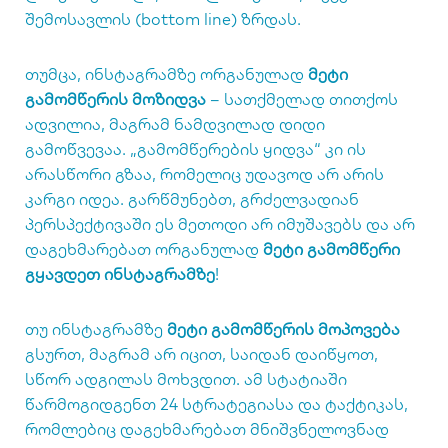
შემოსავლის (bottom line) ზრდას.
თუმცა, ინსტაგრამზე ორგანულად
მეტი
გამომწერის მოზიდვა
– სათქმელად თითქოს
ადვილია, მაგრამ ნამდვილად დიდი
გამოწვევაა. „გამომწერების ყიდვა“ კი ის
არასწორი გზაა, რომელიც უდავოდ არ არის
კარგი იდეა. გარწმუნებთ, გრძელვადიან
პერსპექტივაში ეს მეთოდი არ იმუშავებს და არ
დაგეხმარებათ ორგანულად
მეტი გამომწერი
გყავდეთ ინსტაგრამზე
!
თუ ინსტაგრამზე
მეტი გამომწერის მოპოვება
გსურთ, მაგრამ არ იცით, საიდან დაიწყოთ,
სწორ ადგილას მოხვდით. ამ სტატიაში
წარმოგიდგენთ 24 სტრატეგიასა და ტაქტიკას,
რომლებიც დაგეხმარებათ მნიშვნელოვნად