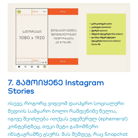
7. გამოიყენე Instagram
Stories
ისევე, როგორც ვიდეომ დაიპყრო სოციალური
მედიის სამყარო ბოლო რამდენიმე წელია,
იგივე შეიძლება ითქვას ეფემერულ (ephemeral)
კონტენტზეც, თუკი მეტი გამომწერი
ინსტაგრამზე გსურს. მას შემდეგ, რაც Snapchat