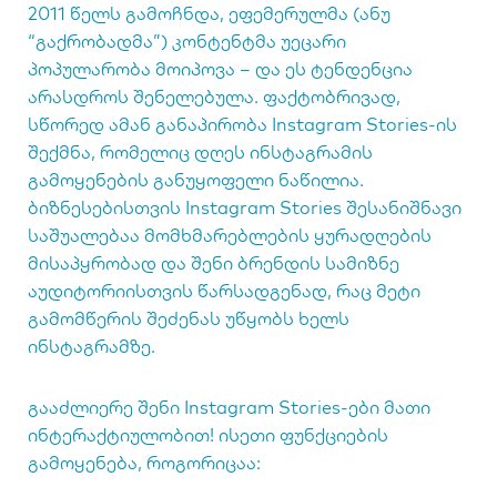
2011 წელს გამოჩნდა, ეფემერულმა (ანუ
“გაქრობადმა”) კონტენტმა უეცარი
პოპულარობა მოიპოვა – და ეს ტენდენცია
არასდროს შენელებულა. ფაქტობრივად,
სწორედ ამან განაპირობა Instagram Stories-ის
შექმნა, რომელიც დღეს ინსტაგრამის
გამოყენების განუყოფელი ნაწილია.
ბიზნესებისთვის Instagram Stories შესანიშნავი
საშუალებაა მომხმარებლების ყურადღების
მისაპყრობად და შენი ბრენდის სამიზნე
აუდიტორიისთვის წარსადგენად, რაც მეტი
გამომწერის შეძენას უწყობს ხელს
ინსტაგრამზე.
გააძლიერე შენი Instagram Stories-ები მათი
ინტერაქტიულობით! ისეთი ფუნქციების
გამოყენება, როგორიცაა: