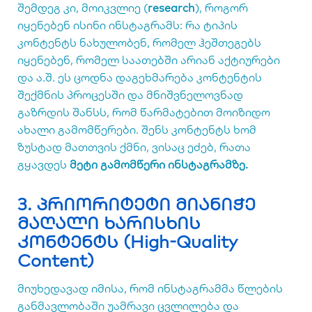
შემდეგ კი, მოიკვლიე (
research
), როგორ
იყენებენ ისინი ინსტაგრამს: რა ტიპის
კონტენტს ნახულობენ, რომელ ჰეშთეგებს
იყენებენ, რომელ საათებში არიან აქტიურები
და ა.შ. ეს ცოდნა დაგეხმარება კონტენტის
შექმნის პროცესში და მნიშვნელოვნად
გაზრდის შანსს, რომ წარმატებით მოიზიდო
ახალი გამომწერები. შენს კონტენტს ხომ
ზუსტად მათთვის ქმნი, ვისაც ეძებ, რათა
გყავდეს
მეტი გამომწერი ინსტაგრამზე.
3. პრიორიტეტი მიანიჭე
მაღალი ხარისხის
კონტენტს (High-Quality
Content)
მიუხედავად იმისა, რომ ინსტაგრამმა წლების
განმავლობაში უამრავი ცვლილება და