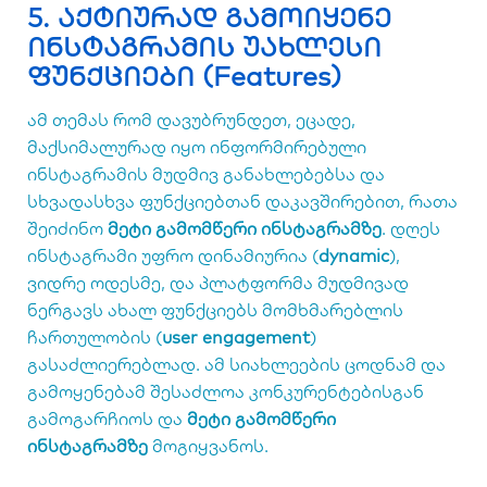
5. აქტიურად გამოიყენე
ინსტაგრამის უახლესი
ფუნქციები (Features)
ამ თემას რომ დავუბრუნდეთ, ეცადე,
მაქსიმალურად იყო ინფორმირებული
ინსტაგრამის მუდმივ განახლებებსა და
სხვადასხვა ფუნქციებთან დაკავშირებით, რათა
შეიძინო
მეტი გამომწერი ინსტაგრამზე
. დღეს
ინსტაგრამი უფრო დინამიურია (
dynamic
),
ვიდრე ოდესმე, და პლატფორმა მუდმივად
ნერგავს ახალ ფუნქციებს მომხმარებლის
ჩართულობის (
user
engagement
)
გასაძლიერებლად. ამ სიახლეების ცოდნამ და
გამოყენებამ შესაძლოა კონკურენტებისგან
გამოგარჩიოს და
მეტი გამომწერი
ინსტაგრამზე
მოგიყვანოს.