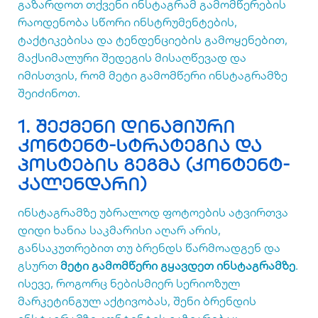
გაზარდოთ თქვენი ინსტაგრამ გამომწერების
რაოდენობა სწორი ინსტრუმენტების,
ტაქტიკებისა და ტენდენციების გამოყენებით,
მაქსიმალური შედეგის მისაღწევად და
იმისთვის, რომ მეტი გამომწერი ინსტაგრამზე
შეიძინოთ.
1. შექმენი დინამიური
კონტენტ-სტრატეგია და
პოსტების გეგმა (კონტენტ-
კალენდარი)
ინსტაგრამზე უბრალოდ ფოტოების ატვირთვა
დიდი ხანია საკმარისი აღარ არის,
განსაკუთრებით თუ ბრენდს წარმოადგენ და
გსურთ
მეტი გამომწერი გყავდეთ ინსტაგრამზე
.
ისევე, როგორც ნებისმიერ სერიოზულ
მარკეტინგულ აქტივობას, შენი ბრენდის