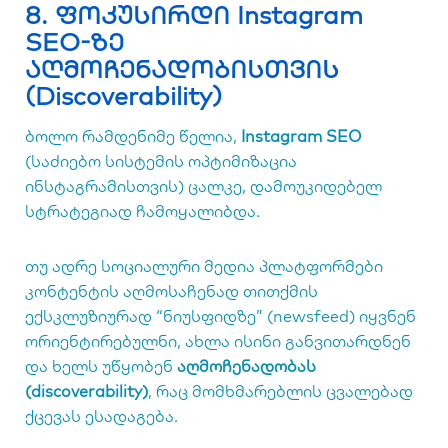
8. ფოკუსირდი Instagram
SEO-ზე
აღმოჩენადობისთვის
(Discoverability)
ბოლო რამდენიმე წელია,
Instagram SEO
(საძიებო სისტემის ოპტიმიზაცია
ინსტაგრამისთვის) ცალკე, დამოუკიდებელ
სტრატეგიად ჩამოყალიბდა.
თუ ადრე სოციალური მედია პლატფორმები
კონტენტის აღმოსაჩენად თითქმის
ექსკლუზიურად “ნიუსფიდზე” (newsfeed) იყვნენ
ორიენტირებულნი, ახლა ისინი განვითარდნენ
და ხელს უწყობენ
აღმოჩენადობას
(discoverability)
, რაც მომხმარებლის ცვალებად
ქცევას ესადაგება.