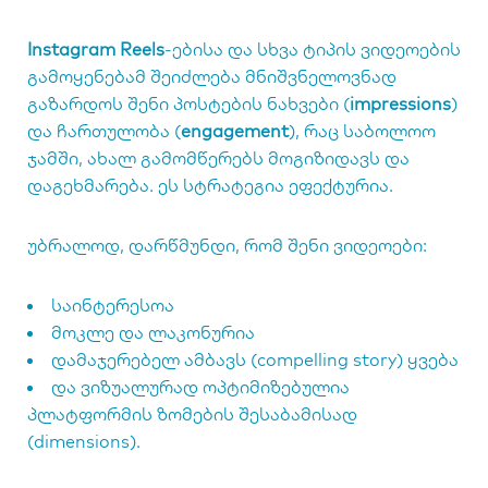
Instagram Reels
-ებისა და სხვა ტიპის ვიდეოების
გამოყენებამ შეიძლება მნიშვნელოვნად
გაზარდოს შენი პოსტების ნახვები (
impressions
)
და ჩართულობა (
engagement
), რაც საბოლოო
ჯამში, ახალ გამომწერებს მოგიზიდავს და
დაგეხმარება. ეს სტრატეგია ეფექტურია.
უბრალოდ, დარწმუნდი, რომ შენი ვიდეოები:
საინტერესოა
მოკლე და ლაკონურია
დამაჯერებელ ამბავს (compelling story) ყვება
და ვიზუალურად ოპტიმიზებულია
პლატფორმის ზომების შესაბამისად
(dimensions).