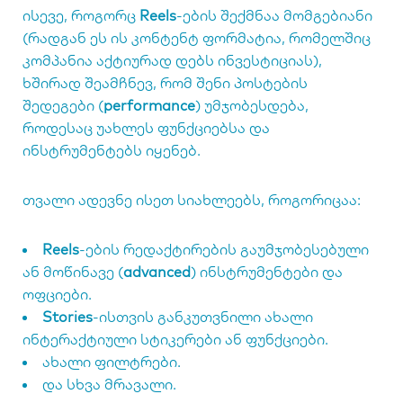
ისევე, როგორც
Reels
-ების შექმნაა მომგებიანი
(რადგან ეს ის კონტენტ ფორმატია, რომელშიც
კომპანია აქტიურად დებს ინვესტიციას),
ხშირად შეამჩნევ, რომ შენი პოსტების
შედეგები (
performance
) უმჯობესდება,
როდესაც უახლეს ფუნქციებსა და
ინსტრუმენტებს იყენებ.
თვალი ადევნე ისეთ სიახლეებს, როგორიცაა:
Reels
-ების რედაქტირების გაუმჯობესებული
ან მოწინავე (
advanced
) ინსტრუმენტები და
ოფციები.
Stories
-ისთვის განკუთვნილი ახალი
ინტერაქტიული სტიკერები ან ფუნქციები.
ახალი ფილტრები.
და სხვა მრავალი.