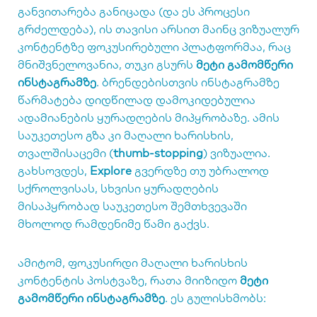
განვითარება განიცადა (და ეს პროცესი
გრძელდება), ის თავისი არსით მაინც ვიზუალურ
კონტენტზე ფოკუსირებული პლატფორმაა, რაც
მნიშვნელოვანია, თუკი გსურს
მეტი გამომწერი
ინსტაგრამზე
. ბრენდებისთვის ინსტაგრამზე
წარმატება დიდწილად დამოკიდებულია
ადამიანების ყურადღების მიპყრობაზე. ამის
საუკეთესო გზა კი მაღალი ხარისხის,
თვალშისაცემი (
thumb-stopping
) ვიზუალია.
გახსოვდეს,
Explore
გვერდზე თუ უბრალოდ
სქროლვისას, სხვისი ყურადღების
მისაპყრობად საუკეთესო შემთხვევაში
მხოლოდ რამდენიმე წამი გაქვს.
ამიტომ, ფოკუსირდი მაღალი ხარისხის
კონტენტის პოსტვაზე, რათა მიიზიდო
მეტი
გამომწერი ინსტაგრამზე
. ეს გულისხმობს: