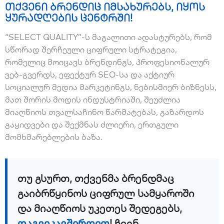
თქვენი ბრენდიც იმსახურებს, იყოს
ყურადღების ცენტრში!
“SELECT QUALITY”-ს მაგალითი ადასტურებს, რომ
სწორად შერჩეული ციფრული სტრატეგია,
რომელიც მოიცავს ბრენდინგს, პროფესიონალურ
ვებ-გვერდს, ეფექტურ SEO-სა და აქტიურ
სოციალურ მედია მარკეტინგს, ნებისმიერ ბიზნესს,
მათ შორის მოდის ინდუსტრიაში, შეუძლია
მიაღწიოს თვალსაჩინო წარმატებას, გაზარდოს
გაყიდვები და შექმნას ძლიერი, ერთგული
მომხმარებლების ბაზა.
თუ გსურთ, თქვენმა ბრენდმაც
გაიბრწყინოს ციფრულ სამყაროში
და მიაღწიოს უკეთეს შედეგებს,
დაგვიკავშირდით
! ჩვენ