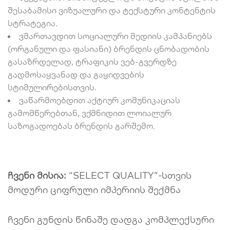
შესაბამისი ვიზუალური და ტექსტური კონტენტის
სტრატეგია.
ვმართავდით სოციალური მედიის კამპანიებს
(ორგანული და ფასიანი) ბრენდის ცნობადობის
გასაზრდელად, ტრაფიკის ვებ-გვერდზე
გადმოსაყვანად და გაყიდვების
სტიმულირებისთვის.
ვაწარმოებდით აქტიურ კომუნიკაციას
გამომწერებთან, ვქმნიდით ლოიალურ
საზოგადოებას ბრენდის გარშემო.
ჩვენი მისია:
“SELECT QUALITY”-სთვის
მოდური ციფრული იმპერიის შექმნა
ჩვენი გუნდის წინაშე დადგა კომპლექსური