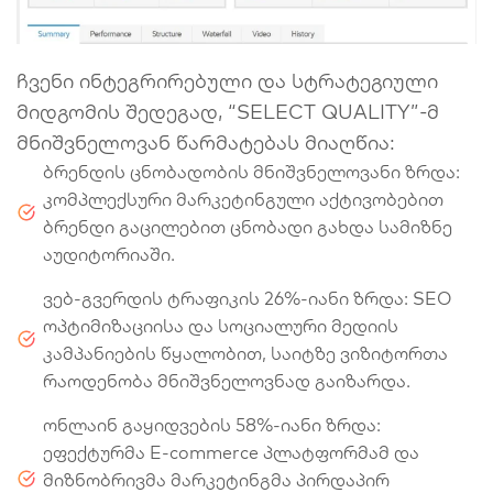
ჩვენი ინტეგრირებული და სტრატეგიული
მიდგომის შედეგად, “SELECT QUALITY”-მ
მნიშვნელოვან წარმატებას მიაღწია:
ბრენდის ცნობადობის მნიშვნელოვანი ზრდა:
კომპლექსური მარკეტინგული აქტივობებით
ბრენდი გაცილებით ცნობადი გახდა სამიზნე
აუდიტორიაში.
ვებ-გვერდის ტრაფიკის 26%-იანი ზრდა: SEO
ოპტიმიზაციისა და სოციალური მედიის
კამპანიების წყალობით, საიტზე ვიზიტორთა
რაოდენობა მნიშვნელოვნად გაიზარდა.
ონლაინ გაყიდვების 58%-იანი ზრდა:
ეფექტურმა E-commerce პლატფორმამ და
მიზნობრივმა მარკეტინგმა პირდაპირ