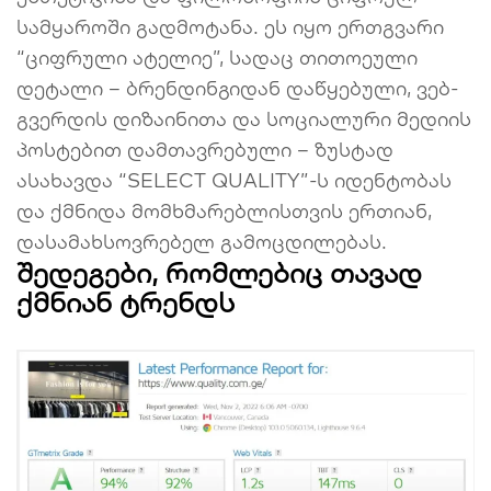
სამყაროში გადმოტანა. ეს იყო ერთგვარი
“ციფრული ატელიე”, სადაც თითოეული
დეტალი – ბრენდინგიდან დაწყებული, ვებ-
გვერდის დიზაინითა და სოციალური მედიის
პოსტებით დამთავრებული – ზუსტად
ასახავდა “SELECT QUALITY”-ს იდენტობას
და ქმნიდა მომხმარებლისთვის ერთიან,
დასამახსოვრებელ გამოცდილებას.
შედეგები, რომლებიც თავად
ქმნიან ტრენდს