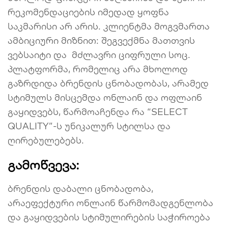
რეკომენდაციების იმედად ყოფნა
საკმარისი არ არის. კლიენტმა მოგვმართა
ამბიციური მიზნით: შეგვექმნა მათთვის
ვებსაიტი და მძლავრი ციფრული სოც.
პლატფორმა, რომელიც არა მხოლოდ
გაზრდიდა ბრენდის ცნობადობას, არამედ
სტიმულს მისცემდა ონლაინ და ოფლაინ
გაყიდვებს, წარმოაჩენდა რა “SELECT
QUALITY”-ს უნიკალურ სტილსა და
ღირებულებებს.
გამოწვევა:
ბრენდის დაბალი ცნობადობა,
არაეფექტური ონლაინ წარმომადგენლობა
და გაყიდვების სტიმულირების საჭიროება