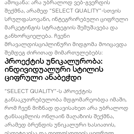
ამოცანა: არა უბრალოდ ვებ-გვერდის
შექმნა, არამედ “SELECT QUALITY”-სთვის
სრულფასოვანი, ინტეგრირებული ციფრული
მარკეტინგის სტრატეგიის შემუშავება და
განხორციელება. ჩვენი
მრავალდისციპლინური მიდგომა მოიცავდა
შემდეგ ძირითად მიმართულებებს:
პროექტის უნიკალურობა:
ინდივიდუალური სტილის
ციფრული ანაბეჭდი
“SELECT QUALITY”-ს პროექტის
განსაკუთრებულობა მდგომარეობდა იმაში,
რომ ჩვენ მიზნად დავისახეთ არა უბრალოდ
ტანსაცმლის ონლაინ მაღაზიის შექმნა,
არამედ ბრენდის უნიკალური ხასიათის,
ესთეტიკისა და ფილოსოფიის ციფრულ