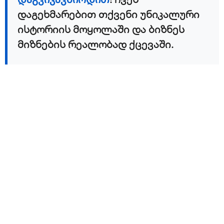
დაგეხმარებით თქვენი უნიკალური
ისტორიის მოყოლაში და ბიზნეს
მიზნების რეალობად ქცევაში.