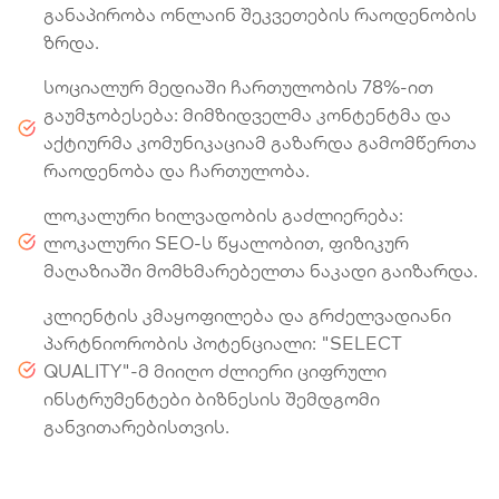
განაპირობა ონლაინ შეკვეთების რაოდენობის
ზრდა.
სოციალურ მედიაში ჩართულობის 78%-ით
გაუმჯობესება: მიმზიდველმა კონტენტმა და
აქტიურმა კომუნიკაციამ გაზარდა გამომწერთა
რაოდენობა და ჩართულობა.
ლოკალური ხილვადობის გაძლიერება:
ლოკალური SEO-ს წყალობით, ფიზიკურ
მაღაზიაში მომხმარებელთა ნაკადი გაიზარდა.
კლიენტის კმაყოფილება და გრძელვადიანი
პარტნიორობის პოტენციალი: "SELECT
QUALITY"-მ მიიღო ძლიერი ციფრული
ინსტრუმენტები ბიზნესის შემდგომი
განვითარებისთვის.