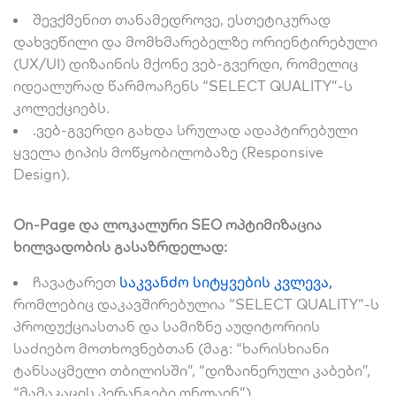
შევქმენით თანამედროვე, ესთეტიკურად
დახვეწილი და მომხმარებელზე ორიენტირებული
(UX/UI) დიზაინის მქონე ვებ-გვერდი, რომელიც
იდეალურად წარმოაჩენს “SELECT QUALITY”-ს
კოლექციებს.
.ვებ-გვერდი გახდა სრულად ადაპტირებული
ყველა ტიპის მოწყობილობაზე (Responsive
Design).
On-Page და ლოკალური SEO ოპტიმიზაცია
ხილვადობის გასაზრდელად:
საკვანძო სიტყვების კვლევა,
ჩავატარეთ
რომლებიც დაკავშირებულია “SELECT QUALITY”-ს
პროდუქციასთან და სამიზნე აუდიტორიის
საძიებო მოთხოვნებთან (მაგ: “ხარისხიანი
ტანსაცმელი თბილისში”, “დიზაინერული კაბები”,
“მამაკაცის პერანგები ონლაინ”).