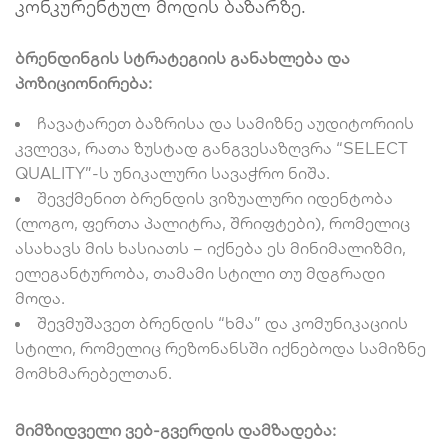
კონკურენტულ მოდის ბაზარზე.
ბრენდინგის სტრატეგიის განახლება და
პოზიციონირება:
ჩავატარეთ ბაზრისა და სამიზნე აუდიტორიის
კვლევა, რათა ზუსტად განგვესაზღვრა “SELECT
QUALITY”-ს უნიკალური სავაჭრო ნიშა.
შევქმენით ბრენდის ვიზუალური იდენტობა
(ლოგო, ფერთა პალიტრა, შრიფტები), რომელიც
ასახავს მის ხასიათს – იქნება ეს მინიმალიზმი,
ელეგანტურობა, თამამი სტილი თუ მდგრადი
მოდა.
შევმუშავეთ ბრენდის “ხმა” და კომუნიკაციის
სტილი, რომელიც რეზონანსში იქნებოდა სამიზნე
მომხმარებელთან.
მიმზიდველი ვებ-გვერდის დამზადება: