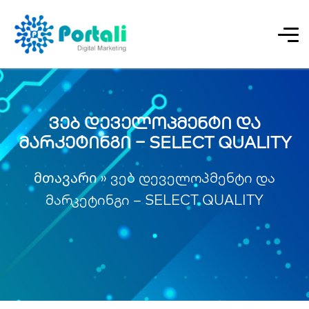
ვებ დეველოპმენტი და
მარკეტინგი – SELECT QUALITY
მთავარი
»
ვებ დეველოპმენტი და
მარკეტინგი – SELECT QUALITY