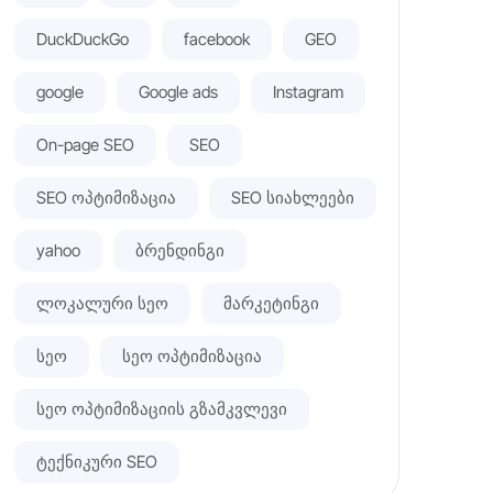
DuckDuckGo
facebook
GEO
google
Google ads
Instagram
On-page SEO
SEO
SEO ოპტიმიზაცია
SEO სიახლეები
yahoo
ბრენდინგი
ლოკალური სეო
მარკეტინგი
სეო
სეო ოპტიმიზაცია
სეო ოპტიმიზაციის გზამკვლევი
ტექნიკური SEO