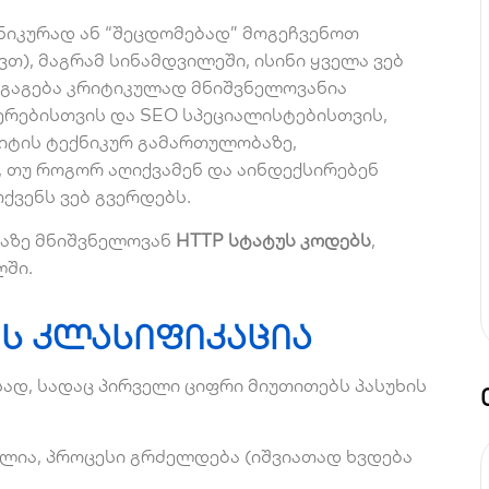
ქნიკურად ან “შეცდომებად” მოგეჩვენოთ
თ), მაგრამ სინამდვილეში, ისინი ყველა ვებ
 გაგება კრიტიკულად მნიშვნელოვანია
რებისთვის და SEO სპეციალისტებისთვის,
აიტის ტექნიკურ გამართულობაზე,
 თუ როგორ აღიქვამენ და აინდექსირებენ
თქვენს ვებ გვერდებს.
ლაზე მნიშვნელოვან
HTTP სტატუს კოდებს
,
ში.
ის კლასიფიკაცია
ად, სადაც პირველი ციფრი მიუთითებს პასუხის
ლია, პროცესი გრძელდება (იშვიათად ხვდება