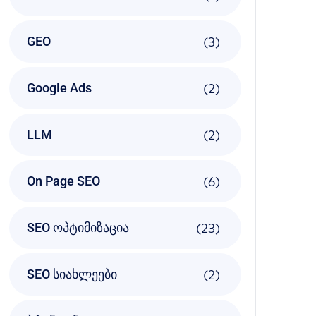
(3)
GEO
(2)
Google Ads
(2)
LLM
(6)
On Page SEO
(23)
SEO ოპტიმიზაცია
(2)
SEO სიახლეები