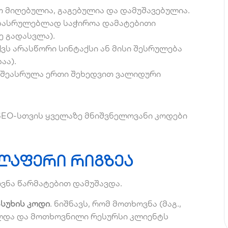
 მიღებულია, გაგებულია და დამუშავებულია.
სასრულებლად საჭიროა დამატებითი
ე გადასვლა).
ვს არასწორი სინტაქსი ან მისი შესრულება
აა).
 შეასრულა ერთი შეხედვით ვალიდური
EO-სთვის ყველაზე მნიშვნელოვანი კოდები
ველაფერი რიგზეა
ოვნა წარმატებით დამუშავდა.
ასუხის კოდი
. ნიშნავს, რომ მოთხოვნა (მაგ.,
ლდა და მოთხოვნილი რესურსი კლიენტს