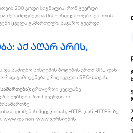
სთვის 200 კოდი სიგნალია, რომ გვერდი
ა შესაძლებელია მისი ინდექსირება. ეს არის
ვენი ყველა გამართული, საჯარო გვერდი.
ბა: აქ აღარ არის,
ა და საძიებო სისტემის ბოტების ერთი URL-დან
წორად გამოყენება კრიტიკულია SEO-სთვის.
ისამართება):
ერთ-ერთი ყველაზე
ერს ეუბნება, რომ გვერდი ან
მისამართზე.
ისას, დომენის შეცვლისას, HTTP-დან HTTPS-ზე
ს, www და non-www ვერსიების