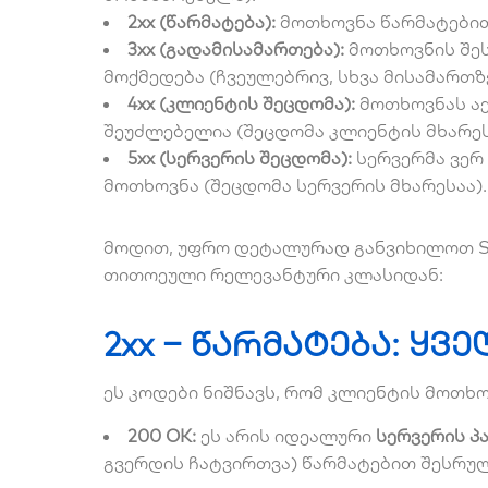
2xx (წარმატება):
მოთხოვნა წარმატებით
3xx (გადამისამართება):
მოთხოვნის შე
მოქმედება (ჩვეულებრივ, სხვა მისამართზ
4xx (კლიენტის შეცდომა):
მოთხოვნას აქ
შეუძლებელია (შეცდომა კლიენტის მხარეს
5xx (სერვერის შეცდომა):
სერვერმა ვერ
მოთხოვნა (შეცდომა სერვერის მხარესაა).
მოდით, უფრო დეტალურად განვიხილოთ S
თითოეული რელევანტური კლასიდან:
2xx – წარმატება: ყ
ეს კოდები ნიშნავს, რომ კლიენტის მოთხ
200 OK:
ეს არის იდეალური
სერვერის პ
გვერდის ჩატვირთვა) წარმატებით შესრუ