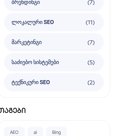
(7)
ბრენდინგი
(11)
ლოკალური SEO
(7)
მარკეტინგი
(5)
საძიებო სისტემები
(2)
ტექნიკური SEO
თაგები
AEO
ai
Bing