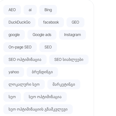
AEO
ai
Bing
DuckDuckGo
facebook
GEO
google
Google ads
Instagram
On-page SEO
SEO
SEO ოპტიმიზაცია
SEO სიახლეები
yahoo
ბრენდინგი
ლოკალური სეო
მარკეტინგი
სეო
სეო ოპტიმიზაცია
სეო ოპტიმიზაციის გზამკვლევი