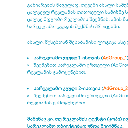
გაზიარების ნაცვლად, თქვენი ახალი სამუ
ცალკეულ რეკლამას თითოეული სამიზნე ს
ცალკე მდგომი რეკლამის შექმნას. ამის 
სარეკლამო ჯგუფის შექმნის პროცესში.
ახალი, წესებთან შესაბამისი ლოგიკა ასე
სარეკლამო ჯგუფი 1-ისთვის (
AdGroup_1
)
შექმენით სარეკლამო ერთეული (
AdGro
რეკლამის გამოყენებით.
სარეკლამო ჯგუფი 2-ისთვის (
AdGroup_2
შექმენით სარეკლამო ერთეული (
AdGro
რეკლამის გამოყენებით.
მაშინაც კი, თუ რეკლამის ტექსტი (კოპი) 
სარეკლამო ობიექტებად უნდა შეიქმნას.