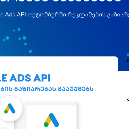
le Ads API ოქტომბერში რეკლამების გაზიარ