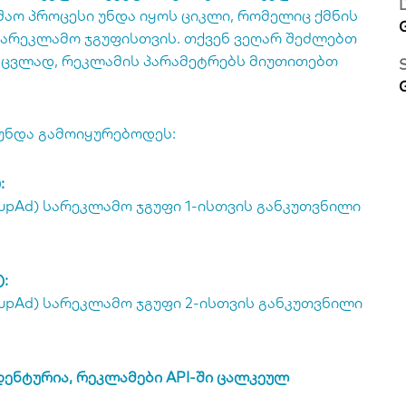
შაო პროცესი უნდა იყოს ციკლი, რომელიც ქმნის
არეკლამო ჯგუფისთვის. თქვენ ვეღარ შეძლებთ
ნაცვლად, რეკლამის პარამეტრებს მიუთითებთ
 უნდა გამოიყურებოდეს:
:
upAd
) სარეკლამო ჯგუფი 1-ისთვის განკუთვნილი
):
upAd
) სარეკლამო ჯგუფი 2-ისთვის განკუთვნილი
იდენტურია, რეკლამები API-ში ცალკეულ