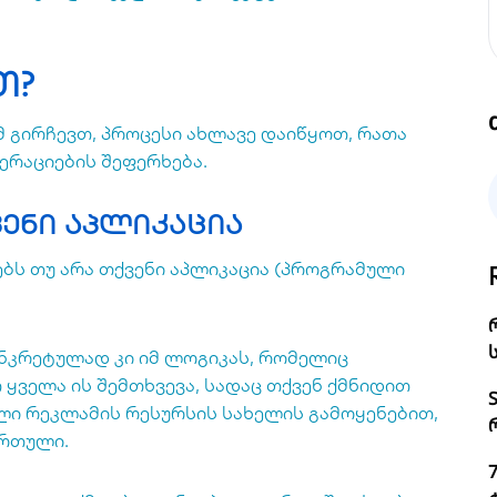
თ?
 გირჩევთ, პროცესი ახლავე დაიწყოთ, რათა
რაციების შეფერხება.
ვენი აპლიკაცია
ნებს თუ არა თქვენი აპლიკაცია (პროგრამული
ნკრეტულად კი იმ ლოგიკას, რომელიც
 ყველა ის შემთხვევა, სადაც თქვენ ქმნიდით
ული რეკლამის რესურსის სახელის გამოყენებით,
ართული.