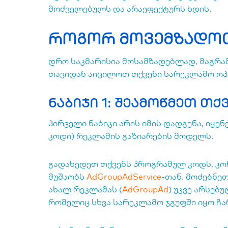
მოძველებულს და არაეფექტურს ხდის.
როგორ მოვემზადო
დრო საკმარისია მოსამზადებლად, მაგრამ
თავიდან აიცილოთ თქვენი სარეკლამო ოპე
ნაბიჯი 1: შეამოწმეთ თქ
პირველი ნაბიჯი არის იმის დადგენა, იყე
კოდი) რეკლამის გაზიარების მოდელს.
გადახედეთ თქვენს პროგრამულ კოდს, კო
მუშაობს
AdGroupAdService
-თან. მოძებნეთ
ახალ რეკლამას (
AdGroupAd
) უკვე არსებ
რომელიც სხვა სარეკლამო ჯგუფში იყო ჩ