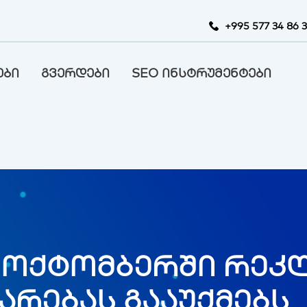
+995 577 34 86 
ები
გვერდები
SEO ინსტრუმენტები
PI ოქტომბერში რეკ
არებას გააუქმებს