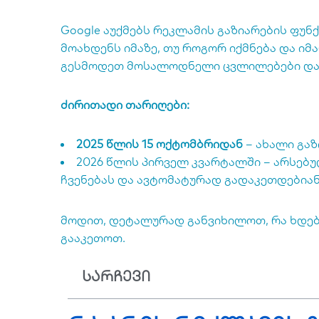
Google აუქმებს რეკლამის გაზიარების ფუნქ
მოახდენს იმაზე, თუ როგორ იქმნება და იმ
გესმოდეთ მოსალოდნელი ცვლილებები და 
ძირითადი თარიღები:
2025 წლის 15 ოქტომბრიდან
– ახალი გაზ
2026 წლის პირველ კვარტალში – არსებუ
ჩვენებას და ავტომატურად გადაკეთდებიან
მოდით, დეტალურად განვიხილოთ, რა ხდება
გააკეთოთ.
სარჩევი