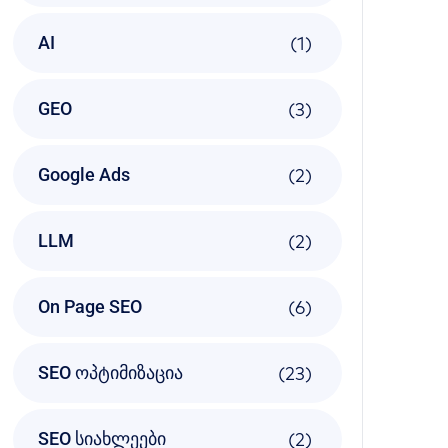
(1)
AI
(3)
GEO
(2)
Google Ads
(2)
LLM
(6)
On Page SEO
(23)
SEO ოპტიმიზაცია
(2)
SEO სიახლეები