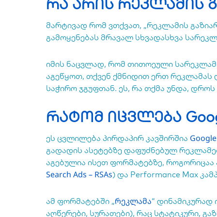
რა არის რეკლამის გ
მარტივად რომ ვთქვათ, „რეკლამის გაზიარ
გამოყენებას მრავალ სხვადასხვა სარეკლ
იმის ნაცვლად, რომ თითოეული სარეკლამ
აგეწყოთ, თქვენ ქმნიდით ერთ რეკლამას 
საჭირო ჯგუფთან. ეს, რა თქმა უნდა, დროს
რატომ იცვლება Googl
Google
ეს ცვლილება პირდაპირ კავშირშია
გადადის ასეტებზე დაფუძნებულ რეკლამებზ
აგებულია ისეთ ფორმატებზე, როგორიცაა 
Search Ads – RSAs
) და Performance Max კამ
რეკლამა
ამ ფორმატებში „
“ დინამიკურად 
აღწერები, სურათები), რაც სტატიკური, გ