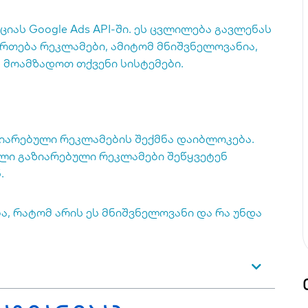
ციას Google Ads API-ში. ეს ცვლილება გავლენას
ართება რეკლამები, ამიტომ მნიშვნელოვანია,
მოამზადოთ თქვენი სისტემები.
იარებული რეკლამების შექმნა დაიბლოკება.
ლი გაზიარებული რეკლამები შეწყვეტენ
.
, რატომ არის ეს მნიშვნელოვანი და რა უნდა