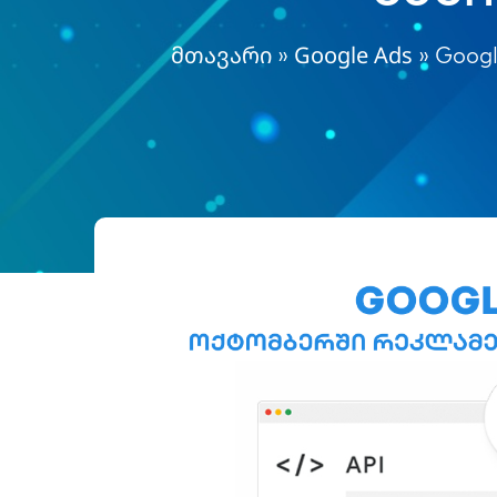
მთავარი
Google Ads
»
»
Goog