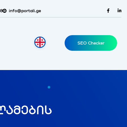
38
info@portali.ge
SEO Checker
ლამების