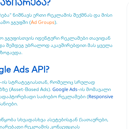
აზიარება?
ება“ ნიშნავს ერთი რეკლამის შექმნას და მისი
ამო ჯგუფში (
Ad Groups
).
ო ჯგუფისთვის იდენტური რეკლამები თავიდან
და შემდეგ უბრალოდ აკავშირებდით მას ყველა
 ზოგავდა.
e Ads API?
-ის სტრატეგიასთან, რომელიც სრულად
Google Ads
ე (Asset-Based Ads).
-ის მომავალი
Responsive
ადაპტირებადი საძიებო რეკლამები (
პანიები.
იწყობა სხვადასხვა ასეტებისგან (სათაურები,
აზიარებადი რეკლამის კონცეფციას