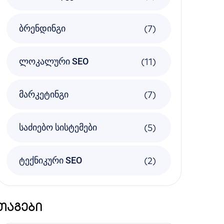
(7)
ბრენდინგი
(11)
ლოკალური SEO
(7)
მარკეტინგი
(5)
საძიებო სისტემები
(2)
ტექნიკური SEO
თაგები