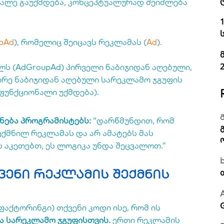
მალე გაუქმდება, კონცეპტუალურად შეიძლება
pAd
), რომელიც შეიცავს რეკლამას (
Ad
).
ს (
AdGroupAd
) პირველი ნაბიჯიდან აღებული,
ეორე ნაბიჯიდან აღებული სარეკლამო ჯგუფის
 ფუნქციონალი უქმდება).
ბნება პროგრამისტებს:
“დარწმუნდით, რომ
ექმნილ რეკლამას და არ ამატებს მას
ს აკეთებთ, ეს ლოგიკა უნდა შეცვალოთ.”
ქვენი რეკლამის შექმნის
აქტორინგი) თქვენი კოდი ისე, რომ ის
ა სარეკლამო ჯგუფისთვის.
ერთი რეკლამის