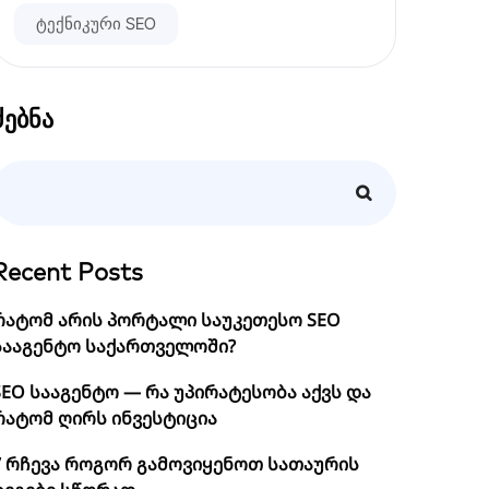
ტექნიკური SEO
ძებნა
Recent Posts
რატომ არის პორტალი საუკეთესო SEO
სააგენტო საქართველოში?
SEO სააგენტო — რა უპირატესობა აქვს და
რატომ ღირს ინვესტიცია
7 რჩევა როგორ გამოვიყენოთ სათაურის