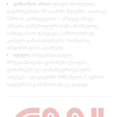
დიზაინის არსი:
ლოგო, რომელიც,
გადმოცემით, 48 საათში შეიქმნა, ასახავს
CNN-ის კონცეფციას – უწყვეტ ახალ
ამბებს. ცენტრალური ხაზი, რომელიც
სამივე ასოს გასდევს, სიმბოლურად
კაბელს განასახიერებს, რომელიც
ინფორმაციას ატარებს.
სტილი:
მოდერნისტული,
მრუდხაზოვანი ფორმები ლოგოს
დინამიკურ და თანამედროვე იერს
აძლევს. იგი ეთერში 1980 წლის 1 ივნისს,
სადგურის გახსნისთანავე გავიდა.