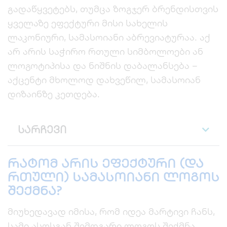
გადაწყვეტებს, თუმცა ზოგჯერ ბრენდისთვის
ყველაზე ეფექტური მისი სახელის
ლაკონიური, სამასოიანი აბრევიატურაა. აქ
არ არის საჭირო რთული სიმბოლოები ან
ლოგოტიპისა და ნიშნის დაბალანსება –
აქცენტი მხოლოდ დახვეწილ, სამასოიან
დიზაინზე კეთდება.
სარჩევი
რატომ არის ეფექტური (და
რთული) სამასოიანი ლოგოს
შექმნა?
მიუხედავად იმისა, რომ იდეა მარტივი ჩანს,
სამი ასოსგან შემდგარი ლოგოს შექმნა,