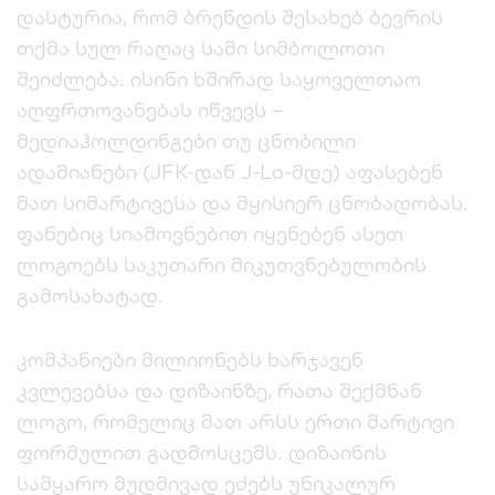
დასტურია, რომ ბრენდის შესახებ ბევრის
თქმა სულ რაღაც სამი სიმბოლოთი
შეიძლება. ისინი ხშირად საყოველთაო
აღფრთოვანებას იწვევს –
მედიაჰოლდინგები თუ ცნობილი
ადამიანები (JFK-დან J-Lo-მდე) აფასებენ
მათ სიმარტივესა და მყისიერ ცნობადობას.
ფანებიც სიამოვნებით იყენებენ ასეთ
ლოგოებს საკუთარი მიკუთვნებულობის
გამოსახატად.
კომპანიები მილიონებს ხარჯავენ
კვლევებსა და დიზაინზე, რათა შექმნან
ლოგო, რომელიც მათ არსს ერთი მარტივი
ფორმულით გადმოსცემს. დიზაინის
სამყარო მუდმივად ეძებს უნიკალურ