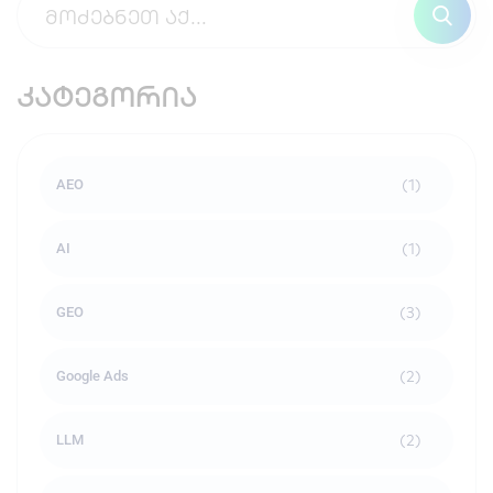
კატეგორია
(1)
AEO
(1)
AI
(3)
GEO
(2)
Google Ads
(2)
LLM