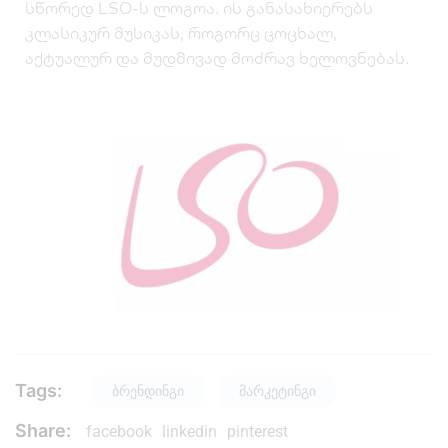
სწორედ LSO-ს ლოგოა. ის განასახიერებს
კლასიკურ მუსიკას, როგორც ცოცხალ,
აქტუალურ და მუდმივად მოძრავ ხელოვნებას.
Tags:
ბრენდინგი
მარკეტინგი
Share:
facebook
linkedin
pinterest