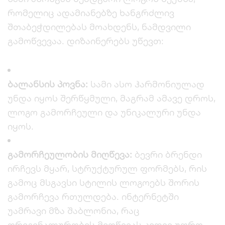
რომელიც ადამიანებზე ხანგრძლივ
შთაბეჭდილებას მოახდენს, ნამდვილი
გამოწვევაა. დიზაინერებს უწევთ:
ბალანსის პოვნა:
სამი ასო ჰარმონიულად
უნდა იყოს შერწყმული, მაგრამ ამავე დროს,
ლოგო გამორჩეული და უნიკალური უნდა
იყოს.
გამორჩეულობის მიღწევა:
ბევრი ბრენდი
ირჩევს მყარ, სტრუქტურულ ფორმებს, რის
გამოც მსგავსი სტილის ლოგოებს შორის
გამორჩევა რთულდება. ინტერნეტში
უამრავი მზა შაბლონია, რაც
ორიგინალურობის მიღწევას კიდევ უფრო