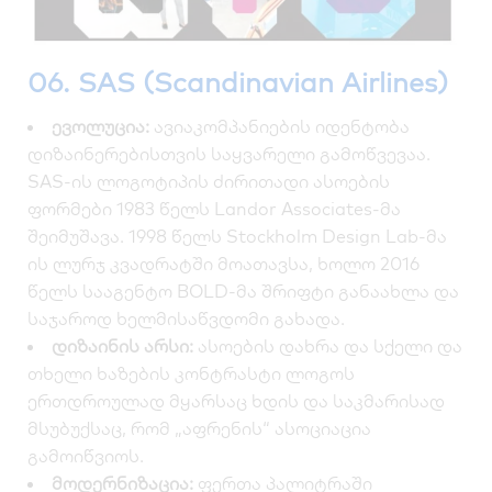
06. SAS (Scandinavian Airlines)
ევოლუცია:
ავიაკომპანიების იდენტობა
დიზაინერებისთვის საყვარელი გამოწვევაა.
SAS-ის ლოგოტიპის ძირითადი ასოების
ფორმები 1983 წელს Landor Associates-მა
შეიმუშავა. 1998 წელს Stockholm Design Lab-მა
ის ლურჯ კვადრატში მოათავსა, ხოლო 2016
წელს სააგენტო BOLD-მა შრიფტი განაახლა და
საჯაროდ ხელმისაწვდომი გახადა.
დიზაინის არსი:
ასოების დახრა და სქელი და
თხელი ხაზების კონტრასტი ლოგოს
ერთდროულად მყარსაც ხდის და საკმარისად
მსუბუქსაც, რომ „აფრენის“ ასოციაცია
გამოიწვიოს.
მოდერნიზაცია:
ფერთა პალიტრაში