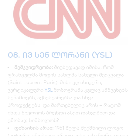
08. ივ სენ ლორანი (YSL)
მემკვიდრეობა:
მიუხედავად იმისა, რომ
ფრანგულმა მოდის სახლმა სახელი შეიცვალა
(Saint Laurent Paris), მისი კლასიკური,
YSL
ვერტიკალური
მონოგრამა კვლავ ამშვენებს
სუნამოებს, აქსესუარებსა და სხვა
პროდუქტებს. და მართებულიც არის – რატომ
უნდა შეელიოს ბრენდი ასეთ დახვეწილ და
ცნობად სიმბოლოს?
დიზაინის არსი:
1961 წელს შექმნილი ლოგო
(ავტორი: ცნობილი გრაფიკოსი კასანდრა, იგივე