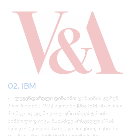
02. IBM
ლეგენდარული დიზაინი:
დიზაინის გურუმ,
პოლ რენდმა, 1972 წელს შექმნა IBM-ის ლოგო,
რომელიც ტექნოლოგიური ინდუსტრიის
სიმბოლოდ იქცა. მანამდე არსებული (1956
წლიდან) ლოგოს სახეცვლილებით, რენდმა