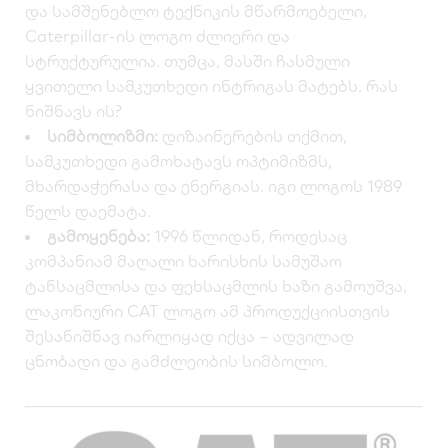
და სამშენებლო ტექნიკის მწარმოებელი,
Caterpillar-ის ლოგო ძლიერი და
სტრუქტურულია. თუმცა, მასში ჩასმული
ყვითელი სამკუთხედი ინტრიგას მატებს. რას
ნიშნავს ის?
სიმბოლიზმი:
დიზაინერების თქმით,
სამკუთხედი გამოხატავს ოპტიმიზმს,
მხარდაჭერასა და ენერგიას. იგი ლოგოს 1989
წელს დაემატა.
გამოყენება:
1996 წლიდან, როდესაც
კომპანიამ მაღალი ხარისხის სამუშაო
ტანსაცმლისა და ფეხსაცმლის ხაზი გამოუშვა,
ლაკონიური CAT ლოგო ამ პროდუქციისთვის
შესანიშნავ იარლიყად იქცა – ადვილად
ცნობადი და გამძლეობის სიმბოლო.