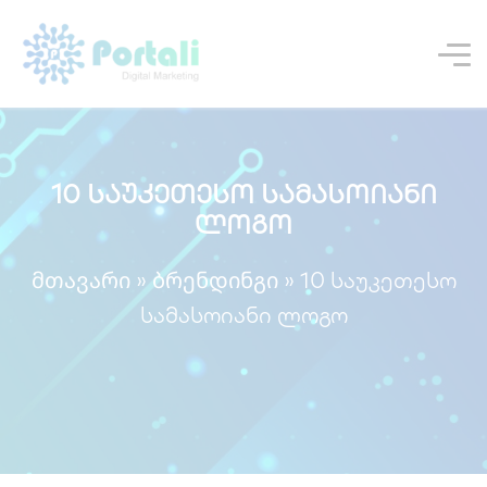
10 საუკეთესო სამასოიანი
ლოგო
მთავარი
ბრენდინგი
»
»
10 საუკეთესო
სამასოიანი ლოგო