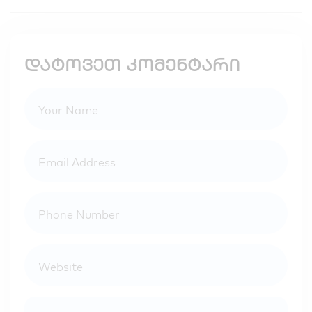
დატოვეთ კომენტარი