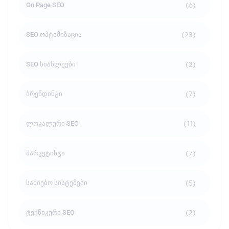
(6)
On Page SEO
(23)
SEO ოპტიმიზაცია
(2)
SEO სიახლეები
(7)
ბრენდინგი
(11)
ლოკალური SEO
(7)
მარკეტინგი
(5)
საძიებო სისტემები
(2)
ტექნიკური SEO