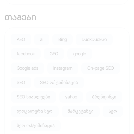
თაგები
AEO
ai
Bing
DuckDuckGo
facebook
GEO
google
Google ads
Instagram
On-page SEO
SEO
SEO ოპტიმიზაცია
SEO სიახლეები
yahoo
ბრენდინგი
ლოკალური სეო
მარკეტინგი
სეო
სეო ოპტიმიზაცია