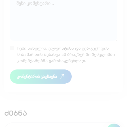
ჩემი სახელის. ელფოსტისა და ვებ-გვერდის
მისამართის შენახვა ამ ბრაუზერში შემდგომში
კომენტარებში გამოსაყენებლად.
კომენტარის გაგზავნა
ძებნა