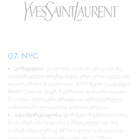
07. NYC
კონცეფცია:
ეს ლოგო, ალბათ, ლოკაციაზე
დაფუძნებული ბრენდინგის ერთ-ერთი ყველაზე
თვალსაჩინო მაგალითია. 2007 წელს სააგენტო
Wolff Olins-ის მიერ შექმნილი დიზაინი თავისი
მასიური, ბლოკური შრიფტით სტრუქტურული
სამასოიანი ლოგოების განსახიერებაა.
ადაპტირებადობა:
ფორმები შექმნილია ისე,
რომ იმუშაოს როგორც ვერტიკალურად, ისე
ჰორიზონტალურად. MTV-ს ლოგოს მსგავსად,
აქაც ასოები ერთგვარ „ფანჯარას“ ქმნის,