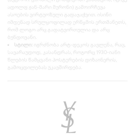
ადოლფ ჟან-მარი მურონი) გამოირჩევა
ასოების ვირტუოზული გადაჯაჭვით. ისინი
იმდენად სრულყოფილად ერწყმის ერთმანეთს,
რომ ლოგო არც გადატვირთულია და არც
ბუნდოვანი.
სტილი:
იგრძნობა არტ-დეკოს გავლენა, რაც,
სავარაუდოდ, კასანდრას, როგორც 1930-იანი
წლების წამყვანი პოსტერების დიზაინერის,
გამოცდილებას უკავშირდება.