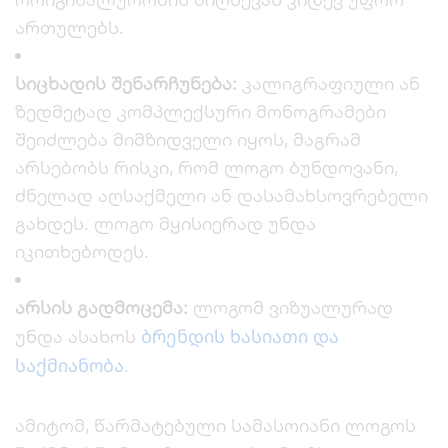
ართულებს.
სიცხადის შენარჩუნება:
კალიგრაფიული ან
ზედმეტად კომპლექსური მონოგრამები
შეიძლება მიმზიდველი იყოს, მაგრამ
არსებობს რისკი, რომ ლოგო ბუნდოვანი,
ძნელად აღსაქმელი ან დასამახსოვრებელი
გახდეს. ლოგო მყისიერად უნდა
იკითხებოდეს.
არსის გადმოცემა:
ლოგომ ვიზუალურად
ბრენდის ხასიათი და
უნდა ასახოს
საქმიანობა
.
ამიტომ, წარმატებული სამასოიანი ლოგოს