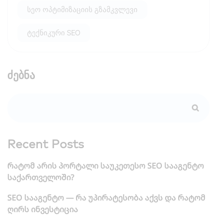
სეო ოპტიმიზაციის გზამკვლევი
ტექნიკური SEO
ძებნა
Recent Posts
რატომ არის პორტალი საუკეთესო SEO სააგენტო
საქართველოში?
SEO სააგენტო — რა უპირატესობა აქვს და რატომ
ღირს ინვესტიცია