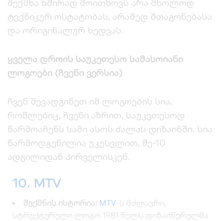
შექმნა ხშირად მოითხოვს არა მხოლოდ
ტექნიკურ ოსტატობას, არამედ შთაგონებასა
და ორიგინალურ ხედვას.
ყველა დროის საუკეთესო სამასოიანი
ლოგოები (ჩვენი ვერსია)
ჩვენ შევადგინეთ იმ ლოგოების სია,
რომლებიც, ჩვენი აზრით, საუკეთესოდ
წარმოაჩენს სამი ასოს ძალას დიზაინში. სია
წარმოდგენილია უკუსვლით, მე-10
ადგილიდან პირველისკენ.
10. MTV
MTV
შექმნის ისტორია:
-ს მძლავრი,
სტრუქტურული ლოგო 1981 წელს დიზაინერულმა