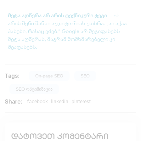
მეტა აღწერა არ არის ტექნიკური ტეგი
— ის
არის შენი შანსი აუდიტორიას უთხრა: „აი აქაა
პასუხი, რასაც ეძებ.“ Google არ შეგიფასებს
მეტა აღწერას, მაგრამ მომხმარებელი კი
შეაფასებს.
Tags:
On-page SEO
SEO
SEO ოპტიმიზაცია
Share:
facebook
linkedin
pinterest
დატოვეთ კომენტარი