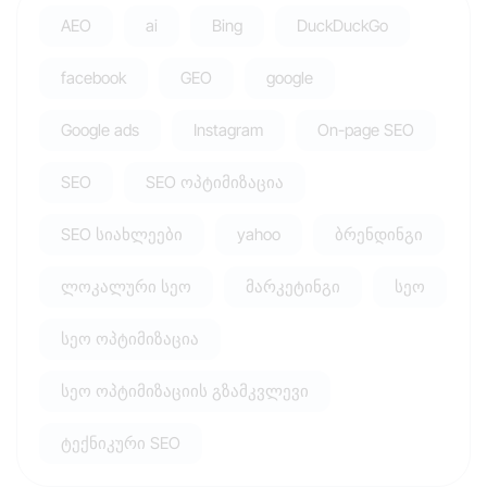
AEO
ai
Bing
DuckDuckGo
facebook
GEO
google
Google ads
Instagram
On-page SEO
SEO
SEO ოპტიმიზაცია
SEO სიახლეები
yahoo
ბრენდინგი
ლოკალური სეო
მარკეტინგი
სეო
სეო ოპტიმიზაცია
სეო ოპტიმიზაციის გზამკვლევი
ტექნიკური SEO