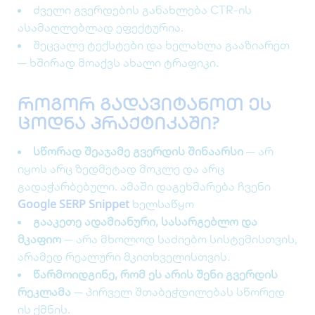
ძველი გვერდების განახლება CTR-ის
ასამაღლებლად ეფექტურია.
შეცვალე ტექსტები და ხელახლა გააზიარეთ
— ხშირად მოაქვს ახალი ტრაფიკი.
როგორ გადავიტანოთ ეს
ცოდნა პრაქტიკაში?
სწორად შეაჯამე გვერდის შინაარსი
— არ
იყოს არც ზედმეტად მოკლე და არც
გადაჭარბებული. ამაში დაგეხმარება ჩვენი
Google SERP Snippet
ხელსაწყო
გააკეთე ადამიანური, სასარგებლო და
მკაფიო
— არა მხოლოდ საძიებო სისტემისთვის,
არამედ რეალური მკითხველისთვის.
წარმოიდგინე, რომ ეს არის შენი გვერდის
რეკლამა
— პირველ შთაბეჭდილებას სწორედ
ის ქმნის.