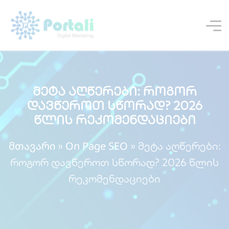
მეტა აღწერები: როგორ
დავწეროთ სწორად? 2026
წლის რეკომენდაციები
მთავარი
On Page SEO
»
»
მეტა აღწერები:
როგორ დავწეროთ სწორად? 2026 წლის
რეკომენდაციები