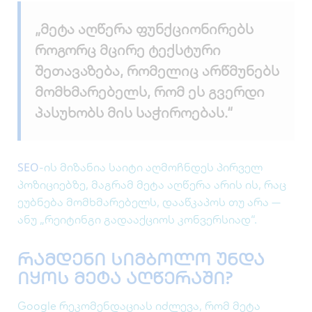
„მეტა აღწერა ფუნქციონირებს
როგორც მცირე ტექსტური
შეთავაზება, რომელიც არწმუნებს
მომხმარებელს, რომ ეს გვერდი
პასუხობს მის საჭიროებას.“
SEO
-ის მიზანია საიტი აღმოჩნდეს პირველ
პოზიციებზე, მაგრამ მეტა აღწერა არის ის, რაც
ეუბნება მომხმარებელს, დააწკაპოს თუ არა —
ანუ „რეიტინგი გადააქციოს კონვერსიად“.
რამდენი სიმბოლო უნდა
იყოს მეტა აღწერაში?
Google რეკომენდაციას იძლევა, რომ მეტა