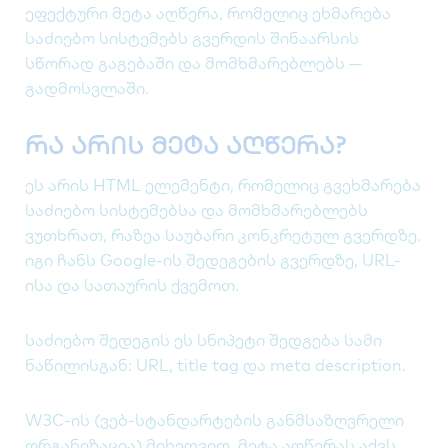
ეფექტური მეტა აღწერა, რომელიც ეხმარება
საძიებო სისტემებს გვერდის შინაარსის
სწორად გაგებაში და მომხმარებლებს —
გადმოსვლაში.
რა არის მეტა აღწერა?
ეს არის HTML ელემენტი, რომელიც გვეხმარება
საძიებო სისტემებსა და მომხმარებლებს
ვუთხრათ, რაზეა საუბარი კონკრეტულ გვერდზე.
იგი ჩანს Google-ის შედეგების გვერდზე, URL-
ისა და სათაურის ქვემოთ.
საძიებო შედეგის ეს სნიპეტი შედგება სამი
ნაწილისგან: URL, title tag და meta description.
W3C-ის (ვებ-სტანდარტების განმსაზღვრელი
ორგანიზაცია) მიხედვით, მეტა აღწერას აქვს