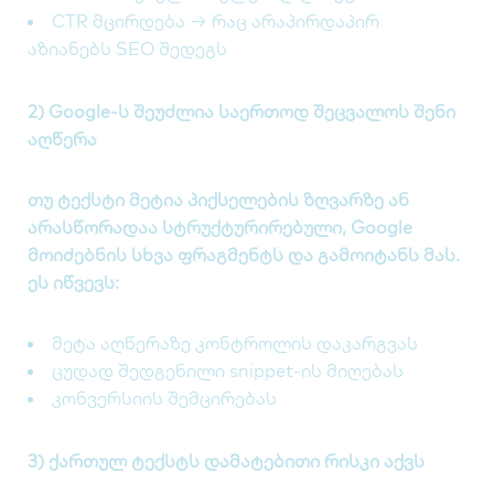
CTR მცირდება → რაც არაპირდაპირ
აზიანებს SEO შედეგს
2) Google-ს შეუძლია საერთოდ შეცვალოს შენი
აღწერა
თუ ტექსტი მეტია პიქსელების ზღვარზე ან
არასწორადაა სტრუქტურირებული, Google
მოიძებნის სხვა ფრაგმენტს და გამოიტანს მას.
ეს იწვევს:
მეტა აღწერაზე კონტროლის დაკარგვას
ცუდად შედგენილი snippet-ის მიღებას
კონვერსიის შემცირებას
3) ქართულ ტექსტს დამატებითი რისკი აქვს