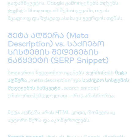
გადამწყვეტია. Google გამოიყენებს თქვენს
ტექსტს მხოლოდ იმ შემთხვევაში, თუ ის
მკაფიოდ და ზუსტად ასახავს გვერდის თემას.
მეტა აღწერა (Meta
Description) vs. საძიებო
სისტემის შედეგების
ნაწყვეტი (SERP Snippet)
ზოგიერთი შეცდომით იყენებს ტერმინებს
მეტა
აღწერა
„meta description“ და
საძიებო სისტემის
შედეგების ნაწყვეტი
„search snippet“
ურთიერთშემცვლელად — რაც არასწორია.
მეტა აღწერა არის HTML კოდი, რომელსაც
ავტორი წერს და აკონტროლებს.
Search snippet
არის ის, რასაც Google აჩვენებს