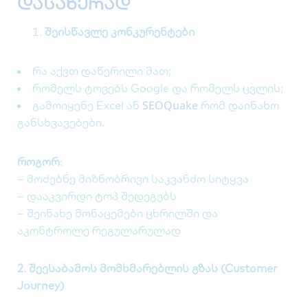
დასაწერად
შეისწავლე კონკურენტები
რა აქვთ დაწერილი მათ;
რომელს ტოვებს Google და რომელს ცვლის;
SEOQuake
გამოიყენე Excel ან
რომ დაინახო
განსხვავებები.
როგორ
:
– მოძებნე მიზნობრივი საკვანძო სიტყვა
– დააკვირდი ტოპ შედეგებს
– შეინახე მონაცემები ცხრილში და
აკონტროლე რეგულარულად
2. შეესაბამოს მომხმარებლის გზას (Customer
Journey)