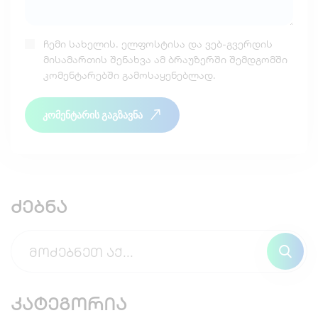
ჩემი სახელის. ელფოსტისა და ვებ-გვერდის
მისამართის შენახვა ამ ბრაუზერში შემდგომში
კომენტარებში გამოსაყენებლად.
კომენტარის გაგზავნა
ძებნა
კატეგორია