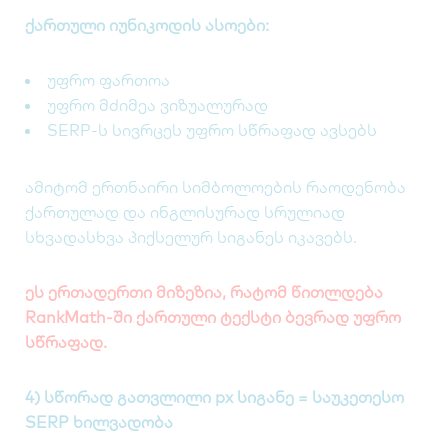
ქართული იუნიკოდის ასოები:
უფრო ფართოა
უფრო მძიმეა ვიზუალურად
SERP-ს სივრცეს უფრო სწრაფად ავსებს
ამიტომ ერთნაირი სიმბოლოების რაოდენობა
ქართულად და ინგლისურად სრულიად
სხვადასხვა პიქსელურ სიგანეს იკავებს.
ეს ერთადერთი მიზეზია, რატომ წითლდება
RankMath-ში ქართული ტექსტი ბევრად უფრო
სწრაფად.
4) სწორად გათვლილი px სიგანე = საუკეთესო
SERP ხილვადობა