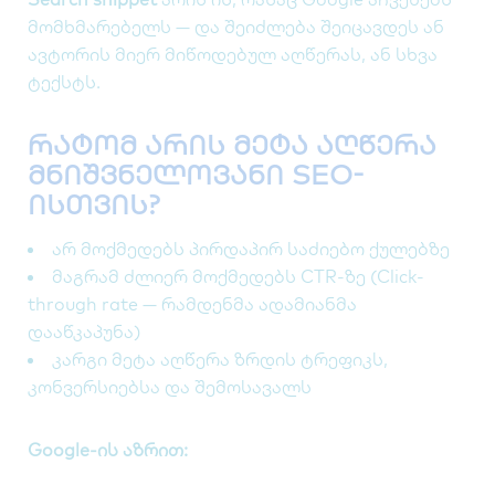
მომხმარებელს — და შეიძლება შეიცავდეს ან
ავტორის მიერ მიწოდებულ აღწერას, ან სხვა
ტექსტს.
რატომ არის მეტა აღწერა
მნიშვნელოვანი SEO-
ისთვის?
არ მოქმედებს პირდაპირ საძიებო ქულებზე
მაგრამ ძლიერ მოქმედებს CTR-ზე (Click-
through rate — რამდენმა ადამიანმა
დააწკაპუნა)
კარგი მეტა აღწერა ზრდის ტრეფიკს,
კონვერსიებსა და შემოსავალს
Google-ის აზრით: