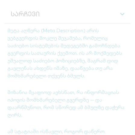
სარჩევი
მეტა აღწერა (Meta Description) არის
ვებგვერდის მოკლე შეჯამება, რომელიც
საძიებო სისტემების შედეგებში გამოჩნდება
გვერდის სათაურის ქვემოთ. ის არ მოქმედებს
უშუალოდ საძიებო პოზიციებზე, მაგრამ დიდ
გავლენას ახდენს იმაზე, დააწვება თუ არა
მომხმარებელი თქვენს ბმულს.
მიზანია მკაფიოდ ავხსნათ, რა ინფორმაციას
იპოვის მომხმარებელი გვერდზე — და
დაარწმუნოთ, რომ სწორედ ამ ბმულზე დაჭერა
ღირს.
ამ სტატიაში ისწავლი, როგორ დაწერო