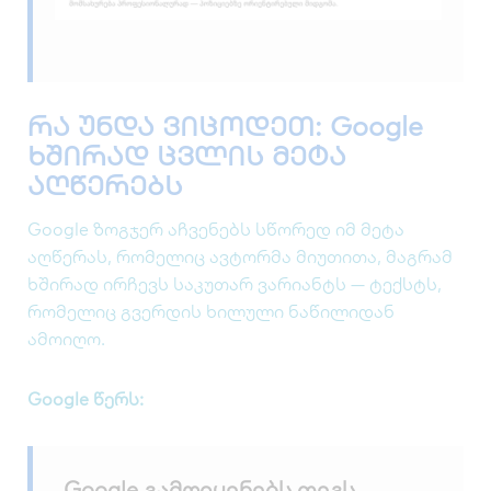
რა უნდა ვიცოდეთ: Google
ხშირად ცვლის მეტა
აღწერებს
Google ზოგჯერ აჩვენებს სწორედ იმ მეტა
აღწერას, რომელიც ავტორმა მიუთითა, მაგრამ
ხშირად ირჩევს საკუთარ ვარიანტს — ტექსტს,
რომელიც გვერდის ხილული ნაწილიდან
ამოიღო.
Google წერს:
„Google გამოიყენებს თეგს