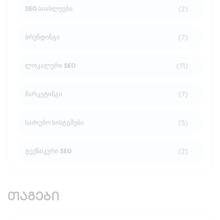
(2)
SEO სიახლეები
(7)
ბრენდინგი
(11)
ლოკალური SEO
(7)
მარკეტინგი
(5)
საძიებო სისტემები
(2)
ტექნიკური SEO
თაგები