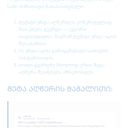
სამი ძირითადი მახასიათებელი:
ტექსტი უნდა აღწერდეს კონკრეტულად
რას ეხება გვერდი — ავტორი
თავისუფალია, მაგრამ ტექსტი უნდა იყოს
შესაბამისი.
ის უნდა იყოს გამოყენებადი საძიებო
სისტემისთვის.
თითო გვერდზე მხოლოდ ერთი მეტა
აღწერა შეიძლება არსებობდეს.
მეტა აღწერის მაგალითი
: