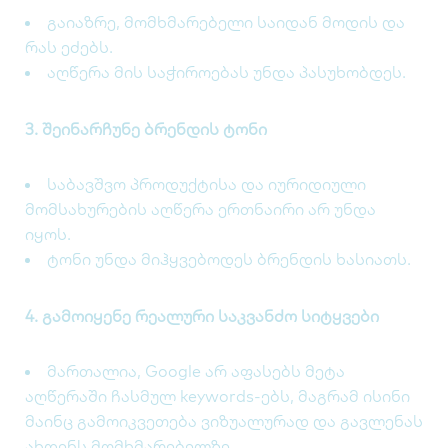
გაიაზრე, მომხმარებელი საიდან მოდის და
რას ეძებს.
აღწერა მის საჭიროებას უნდა პასუხობდეს.
3. შეინარჩუნე ბრენდის ტონი
საბავშვო პროდუქტისა და იურიდიული
მომსახურების აღწერა ერთნაირი არ უნდა
იყოს.
ტონი უნდა მიჰყვებოდეს ბრენდის ხასიათს.
4. გამოიყენე რეალური საკვანძო სიტყვები
მართალია, Google არ აფასებს მეტა
აღწერაში ჩასმულ keywords-ებს, მაგრამ ისინი
მაინც გამოიკვეთება ვიზუალურად და გავლენას
ახდენს მომხმარებელზე.