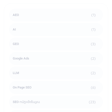
(1)
AEO
(1)
AI
(3)
GEO
(2)
Google Ads
(2)
LLM
(6)
On Page SEO
(23)
SEO ოპტიმიზაცია