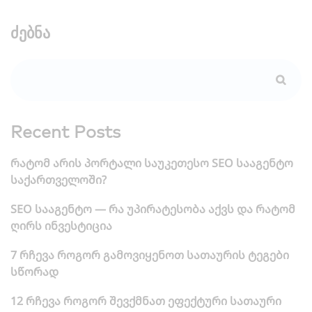
ძებნა
Recent Posts
რატომ არის პორტალი საუკეთესო SEO სააგენტო
საქართველოში?
SEO სააგენტო — რა უპირატესობა აქვს და რატომ
ღირს ინვესტიცია
7 რჩევა როგორ გამოვიყენოთ სათაურის ტეგები
სწორად
12 რჩევა როგორ შევქმნათ ეფექტური სათაური