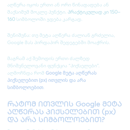
აღწერა იყოს ერთი ან ორი წინადადება ან
მაქსიმუმ მოკლე პუნქტი.
პრაქტიკულად კი 150–
160
სიმბოლოში ჯდება კარგად.
შენიშვნა: თუ მეტა აღწერა ძალიან გრძელია,
Google მას პირდაპირ შედეგებში მოაჭრის.
მაგრამ აქ შემოდის ერთი ძალზედ
მნიშვნელოვანი ფუნქცია “პიქსელები”.
Google მეტა აღწერას
აღმოჩნდა რომ
პიქსელებით (px) ითვლის და არა
სიმბოლოებით
.
რატომ ითვლის Google მეტა
აღწერას პიქსელებით (px)
და არა სიმბოლოებით?