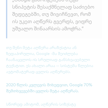
სნიპეტის შესაქმნელად საძიებო
შედეგებში, თუ მივიჩნევთ, რომ
ის უკეთ აღწერს გვერდს, ვიდრე
უშუალო შინაარსის ამოჭრა.“
თუ შენი მეტა აღწერა არაზუსტია ან
ზედაპირულია, Google -მა შეიძლება
ჩაანაცვლოს ის სრულიად განსხვავებული
ტექსტით. ეს ახალი არაა — სისტემა წლებია
ავტომატურად ცვლის აღწერებს.
2020 წლის კვლევის მიხედვით, Google 70%
შემთხვევებში ცვლის მეტა აღწერას.
სწორედ ამიტომ, აღწერის სიზუსტე