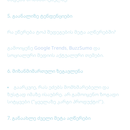
5. გაანალიზე ტენდენციები
რა ეწერება ტოპ შედეგების მეტა აღწერებში?
Google Trends
BuzzSumo
გამოიყენე
,
და
სოციალური მედიის აქტუალური თემები.
6. მიზანმიმართული ზეგავლენა
გაარკვიე, რას ეძებს მომხმარებელი და
ზუსტად იმაზე ისაუბრე. არ გამოიყენო ზოგადი
სიტყვები (“ყველაზე კარგი პროდუქტი!”).
7. განაახლე ძველი მეტა აღწერები