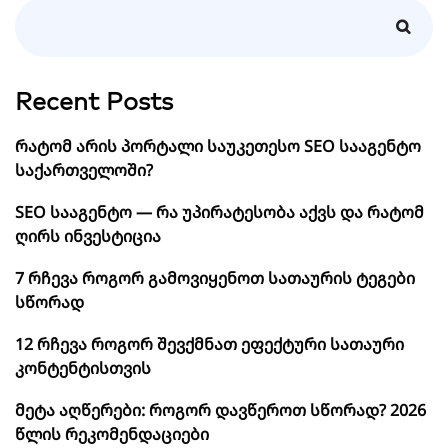
Recent Posts
რატომ არის პორტალი საუკეთესო SEO სააგენტო
საქართველოში?
SEO სააგენტო — რა უპირატესობა აქვს და რატომ
ღირს ინვესტიცია
7 რჩევა როგორ გამოვიყენოთ სათაურის ტეგები
სწორად
12 რჩევა როგორ შევქმნათ ეფექტური სათაური
კონტენტისთვის
მეტა აღწერები: როგორ დავწეროთ სწორად? 2026
წლის რეკომენდაციები