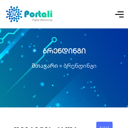
ბრენდინგი
მთავარი
»
ბრენდინგი