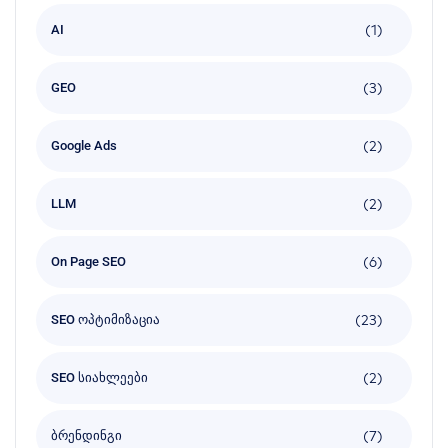
(1)
AI
(3)
GEO
(2)
Google Ads
(2)
LLM
(6)
On Page SEO
(23)
SEO ოპტიმიზაცია
(2)
SEO სიახლეები
(7)
ბრენდინგი