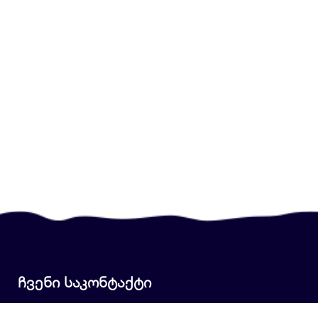
ჩვენი საკონტაქტი