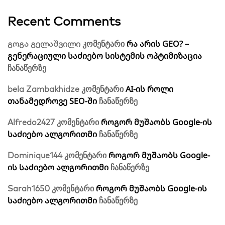
Recent Comments
რა არის GEO? –
გოგა გელაშვილი
კომენტარი
გენერაციული საძიებო სისტემის ოპტიმიზაცია
ჩანაწერზე
AI-ის როლი
bela Zambakhidze
კომენტარი
თანამედროვე SEO-ში
ჩანაწერზე
როგორ მუშაობს Google-ის
Alfredo2427
კომენტარი
საძიებო ალგორითმი
ჩანაწერზე
როგორ მუშაობს Google-
Dominique144
კომენტარი
ის საძიებო ალგორითმი
ჩანაწერზე
როგორ მუშაობს Google-ის
Sarah1650
კომენტარი
საძიებო ალგორითმი
ჩანაწერზე