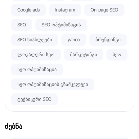
Google ads
Instagram
On-page SEO
SEO
SEO ოპტიმიზაცია
SEO სიახლეები
yahoo
ბრენდინგი
ლოკალური სეო
მარკეტინგი
სეო
სეო ოპტიმიზაცია
სეო ოპტიმიზაციის გზამკვლევი
ტექნიკური SEO
ძებნა