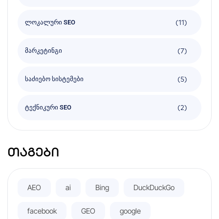
(11)
ლოკალური SEO
(7)
მარკეტინგი
(5)
საძიებო სისტემები
(2)
ტექნიკური SEO
თაგები
AEO
ai
Bing
DuckDuckGo
facebook
GEO
google