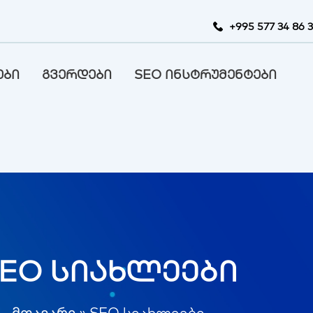
+995 577 34 86 
ები
გვერდები
SEO ინსტრუმენტები
EO სიახლეები
მთავარი
»
SEO სიახლეები