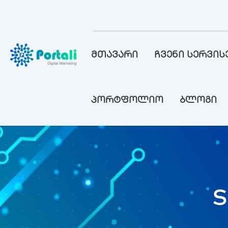
მთავარი
ჩვენი სერვის
პორტფოლიო
ბლოგი
S