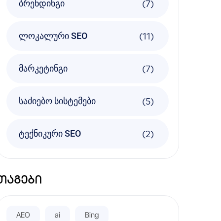
(7)
ბრენდინგი
(11)
ლოკალური SEO
(7)
მარკეტინგი
(5)
საძიებო სისტემები
(2)
ტექნიკური SEO
თაგები
AEO
ai
Bing