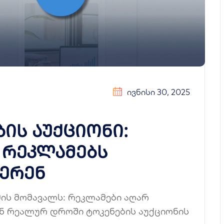
ᲘᲕᲜᲘᲡᲘ 30, 2025
ბის აუქციონი:
 რეკლამებს
ერენ
მის მომავალს: რეკლამები აღარ
ენ რეალურ დროში ტოკენების აუქციონის