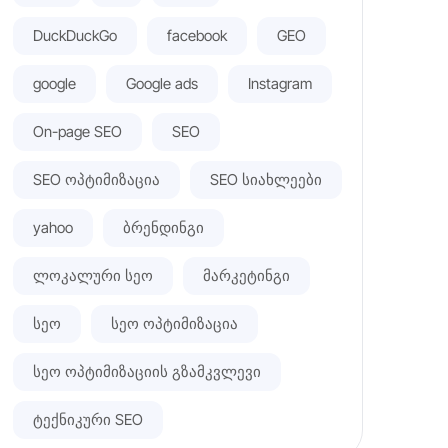
DuckDuckGo
facebook
GEO
google
Google ads
Instagram
On-page SEO
SEO
SEO ოპტიმიზაცია
SEO სიახლეები
yahoo
ბრენდინგი
ლოკალური სეო
მარკეტინგი
სეო
სეო ოპტიმიზაცია
სეო ოპტიმიზაციის გზამკვლევი
ტექნიკური SEO