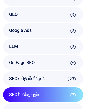
(3)
GEO
(2)
Google Ads
(2)
LLM
(6)
On Page SEO
(23)
SEO ოპტიმიზაცია
(2)
SEO სიახლეები