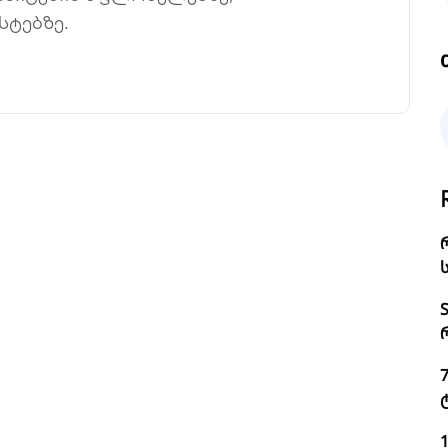
სტებზე.