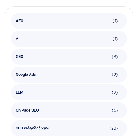
(1)
AEO
(1)
AI
(3)
GEO
(2)
Google Ads
(2)
LLM
(6)
On Page SEO
(23)
SEO ოპტიმიზაცია