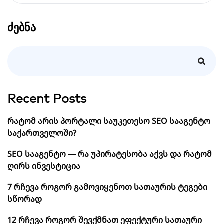
ძებნა
Recent Posts
რატომ არის პორტალი საუკეთესო SEO სააგენტო
საქართველოში?
SEO სააგენტო — რა უპირატესობა აქვს და რატომ
ღირს ინვესტიცია
7 რჩევა როგორ გამოვიყენოთ სათაურის ტეგები
სწორად
12 რჩევა როგორ შევქმნათ ეფექტური სათაური