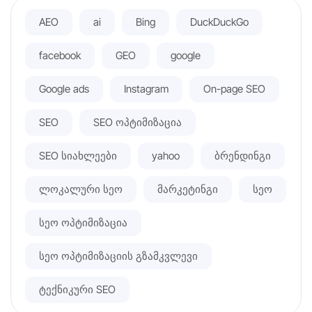
AEO
ai
Bing
DuckDuckGo
facebook
GEO
google
Google ads
Instagram
On-page SEO
SEO
SEO ოპტიმიზაცია
SEO სიახლეები
yahoo
ბრენდინგი
ლოკალური სეო
მარკეტინგი
სეო
სეო ოპტიმიზაცია
სეო ოპტიმიზაციის გზამკვლევი
ტექნიკური SEO