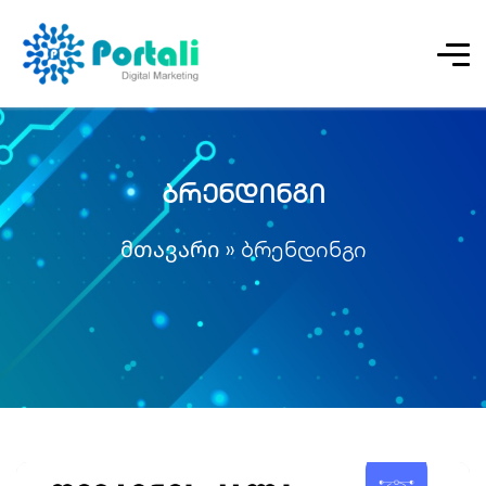
ბრენდინგი
მთავარი
»
ბრენდინგი