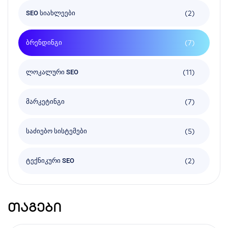
(2)
SEO სიახლეები
(7)
ბრენდინგი
(11)
ლოკალური SEO
(7)
მარკეტინგი
(5)
საძიებო სისტემები
(2)
ტექნიკური SEO
თაგები