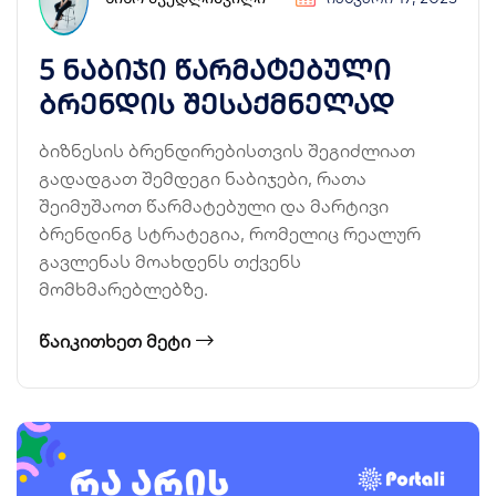
5 ნაბიჯი წარმატებული
ბრენდის შესაქმნელად
ბიზნესის ბრენდირებისთვის შეგიძლიათ
გადადგათ შემდეგი ნაბიჯები, რათა
შეიმუშაოთ წარმატებული და მარტივი
ბრენდინგ სტრატეგია, რომელიც რეალურ
გავლენას მოახდენს თქვენს
მომხმარებლებზე.
ᲬᲐᲘᲙᲘᲗᲮᲔᲗ ᲛᲔᲢᲘ