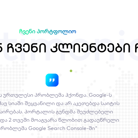
timoni
ჩვენი პორტფოლიო
ნ ჩვენი კლიენტები 
ს ურთულესი პრობლემა ჰქონდა. Google-ს
ავ სიაში შეყვანილი და არ აკეთებდა საიტის
სირებას. პორტალის გუნდმა შეუძლებელი
და 2 თვეში მოაგვარა წლობით გადაუწრელი
პრობლემა Google Search Console-ში"