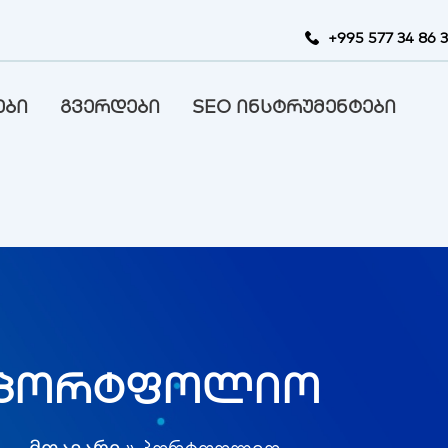
+995 577 34 86 
ები
გვერდები
SEO ინსტრუმენტები
პორტფოლიო
მთავარი
»
პორტფოლიო