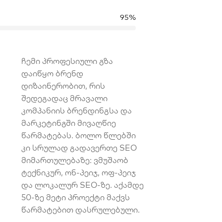
95%
ჩემი პროფესიული გზა
დაიწყო ბრენდ
დიზაინერობით, რის
შედეგადაც მრავალი
კომპანიის ბრენდინგსა და
მარკეტინგში მივაღწიე
წარმატებას. ბოლო წლებში
კი სრულად გადავერთე SEO
მიმართულებაზე: ვმუშაობ
ტექნიკურ, ონ-პეიჯ, ოფ-პეიჯ
და ლოკალურ SEO-ზე. აქამდე
50-ზე მეტი პროექტი მაქვს
წარმატებით დასრულებული.