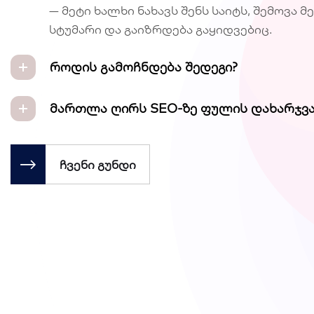
— მეტი ხალხი ნახავს შენს საიტს, შემოვა მ
სტუმარი და გაიზრდება გაყიდვებიც.
როდის გამოჩნდება შედეგი?
მართლა ღირს SEO-ზე ფულის დახარჯვა
ჩვენი გუნდი