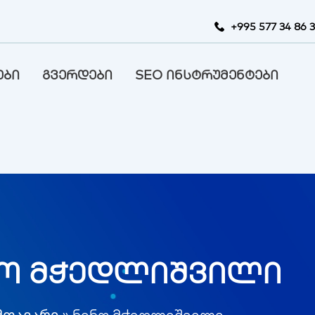
+995 577 34 86 
ები
გვერდები
SEO ინსტრუმენტები
ნო მჭედლიშვილი
მთავარი
»
ნინო მჭედლიშვილი