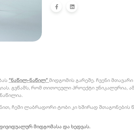
ბას
“ნაწილ-ნაწილ”
მიდგომის გარეშე. ჩვენი მთავარი
ას. გვწამს, რომ თითოეული პროექტი უნიკალურია, ა
 ნაწილია.
ით, ჩემი ლაბრადორი ტობი კი ხშირად შთაგონების წყ
დივიდუალურ მიდგომასა და ხედვას.