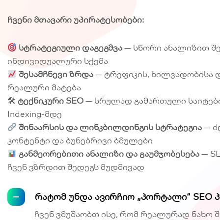
ჩვენი მთავარი უპირატესობები:
სტრატეგიული დაგეგმვა
— სწორი ანალიზით შ
ინდივიდუალური სქემა
შესამჩნევი ზრდა
— ტრეფიკის, ხილვადობისა დ
რეალური მატება
🛠
ტექნიკური SEO
— სრულად გამართული საიტები
Indexing-მდე
შინაარსის და ლინკბილდინგის სტრატეგია
— ძ
კონტენტი და ბუნებრივი ბმულები
განმეორებითი ანალიზი და გაუმჯობესება
— SE
ჩვენ ვზრდით შედეგს მუდმივად
რატომ უნდა ავირჩიო „პორტალი“ SEO 
ჩვენ ვმუშაობთ ისე, რომ რეალურად ნახო 