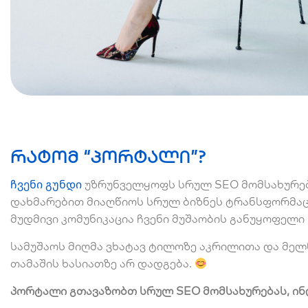
რატომ “პორტალი”?
ჩვენი გუნდი
უზრუნველყოფს სრულ SEO მომსახურე
დახმარებით მიაღწიოს სრულ ბიზნეს ტრანსფორმაცი
მუდმივი კომუნიკაცია ჩვენი მუშაობის განუყოფელი
სამუშაოს მიღმა ვხატავ ტილოზე აკრილითა და მელნ
თამაშის ხასიათზე არ დადგება.
პორტალი გთავაზობთ სრულ SEO მომსახურებას, ინ