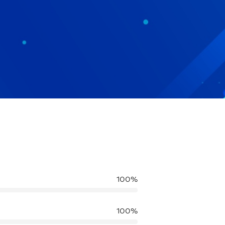
100%
100%