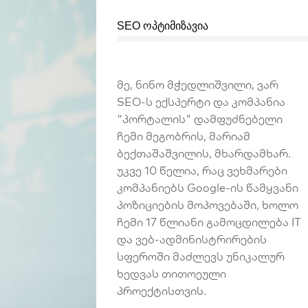
SEO ოპტიმიზავია
მე, ნინო მჭედლიშვილი, ვარ
SEO-ს ექსპერტი და კომპანია
"პორტალის" დამფუძნებელი
ჩემი მეგობრის, მარიამ
ბექთაშაშვილის, მხარდამხარ.
უკვე 10 წელია, რაც ვეხმარები
კომპანიებს Google-ის წამყვანი
პოზიციების მოპოვებაში, ხოლო
ჩემი 17 წლიანი გამოცდილება IT
და ვებ-ადმინისტრირების
სფეროში მაძლევს უნიკალურ
ხედვას თითოეული
პროექტისთვის.