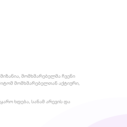
 მიზანია, მომხმარებელმა ჩვენი
მიტომ მომხმარებელთან აქტიური,
არო ხდება, სანამ არევის და