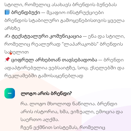
სტილი, რომელიც ასახავს ბრენდის ბუნებას
ბრენდბუქი
— მკაფიო ინსტრუქციები
ბრენდის სტაბილური გამოყენებისთვის ყველა
არხზე
✍️
ტექსტუალური კომუნიკაცია
— ენა და სტილი,
რომელიც რეალურად “ლაპარაკობს” ბრენდის
სახელით
ციფრულ არხებთან თავსებადობა
— ბრენდი
ადაპტირებულია ვებსაიტზე, სოც. ქსელებში და
რეკლამებში გამოსაყენებლად
ლოგო არის ბრენდი?
რა. ლოგო მხოლოდ ნაწილია. ბრენდი
არის ისტორია, ხმა, ვიზუალი, ემოცია და
საერთო აღქმა.
ჩვენ ვქმნით სისტემას, რომელიც