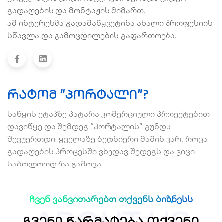
გადაღების და მონტაჟის მიმართ.
ამ ინტერესმა გადამაწყვეტინა ახალი პროფესიის
სწავლა და გამოცდილების გაფართოება.
რატომ “პორტალი”?
საწყის ეტაპზე პატარა კომერციული პროექტებით
დავიწყე და შემდეგ “პორტალის” გუნდს
შევუერთდი. ყველაზე ბედნიერი მაშინ ვარ, როცა
გადაღების პროცესში ვხედავ შედეგს და ვიცი
საბოლოოდ რა გამოვა.
ჩვენ ვანვითარებთ თქვენს ბიზნესს
ჩვენი წარმატება თქვენი