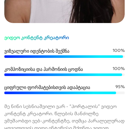
ვიდეო კონტენტ კრეატორი
100%
ვიზუალური იდენტობის შექმნა
100%
კომპოზიციისა და ჰარმონიის ცოდნა
95%
ციფრული ფორმატებისთვის ადაპტაცია
მე ნინი სეხნიაშვილი ვარ - “პორტალის” ვიდეო
კონტენტ კრეატორი. წლების მანძილზე
ვმუშაობდი ვებ-კონტენტზე, თუმცა პარალელურად
ყოველთვის დიდი ინტერესი მქონდა ვიდეო