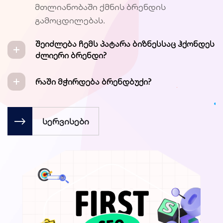
მთლიანობაში ქმნის ბრენდის
გამოცდილებას.
შეიძლება ჩემს პატარა ბიზნესსაც ჰქონდეს
ძლიერი ბრენდი?
რაში მჭირდება ბრენდბუქი?
სერვისები