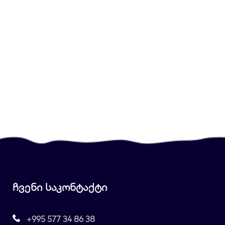
ჩვენი საკონტაქტი
+995 577 34 86 38