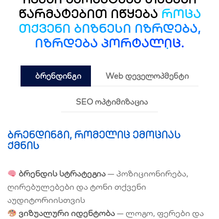
ABOUT US
წარმატებით იწყება
როცა
თქვენი ბიზნესი იზრდება,
იზრდება პორტალიც.
ბრენდინგი
Web დეველოპმენტი
SEO ოპტიმიზაცია
ბრენდინგი, რომელიც ემოციას
ქმნის
ბრენდის სტრატეგია
— პოზიციონირება,
ღირებულებები და ტონი თქვენი
აუდიტორიისთვის
ვიზუალური იდენტობა
— ლოგო, ფერები და