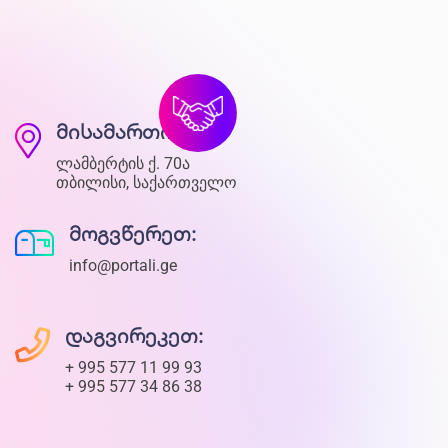
მისამართი:
ლამბერტის ქ. 70ა
თბილისი, საქართველო
მოგვწერეთ:
info@portali.ge
დაგვირეკეთ:
+ 995 577 11 99 93
+ 995 577 34 86 38